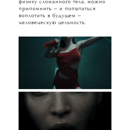
физику сломанного тела, можно
припомнить — и попытаться
воплотить в будущем —
человеческую цельность.