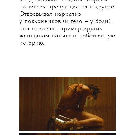
на глазах превращается в другую.
Отвоевывая нарратив
у поклонников (и тело — у боли),
она подавала пример другим
женщинам написать собственную
историю.