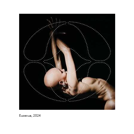
Eusexua, 2024