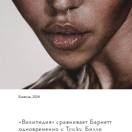
Eusexua, 2024
«Википедия» сравнивает Барнетт
одновременно с Tricky, Билли