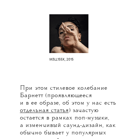
M3LL155X, 2015
При этом стилевое колебание
Барнетт (проявляющееся
и в ее образе, об этом у нас есть
отдельная статья
) зачастую
остается в рамках поп-музыки,
а изменчивый саунд-дизайн, как
обычно бывает у популярных