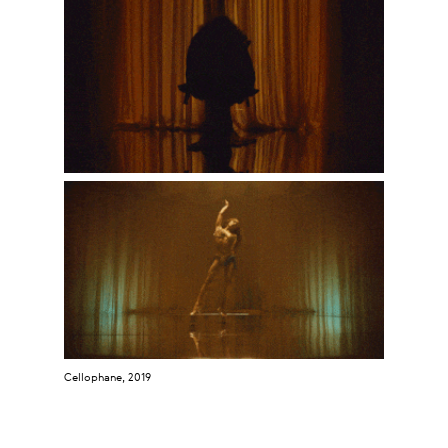
Cellophane, 2019