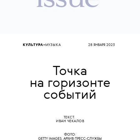
•
КУЛЬТУРА
МУЗЫКА
28 ЯНВАРЯ 2025
Точка
на горизонте
событий
ТЕКСТ:
ИВАН ЧЕКАЛОВ
ФОТО:
GETTY IMAGES, АРХИВ ПРЕСС-СЛУЖБЫ