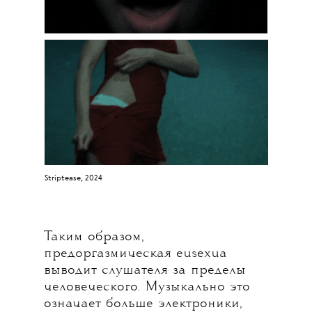
Striptease, 2024
Таким образом,
предоргазмическая eusexua
выводит слушателя за пределы
человеческого. Музыкально это
означает больше электроники,