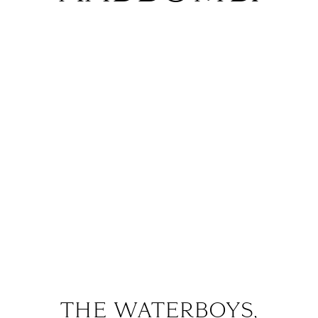
THE WATERBOYS,