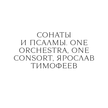
СОНАТЫ
И ПСАЛМЫ. ONE
ORCHESTRA, ONE
CONSORT, ЯРОСЛАВ
ТИМОФЕЕВ
16.04
ГЭС-2, Москва