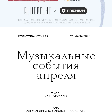
•
КУЛЬТУРА
МУЗЫКА
25 МАРТА 2025
Музыкальные
события
апреля
ТЕКСТ:
ИВАН ЧЕКАЛОВ
ФОТО:
АЛЕКСАНДР ПАНОВ, АРХИВЫ ПРЕСС-СЛУЖБ