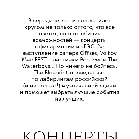
В середине весны голова идет
кругом не только оттого, что все
цветет, но и от обилия
возможностей — концерты
в филармонии и «ГЭС-2»;
выступление рэпера Offset, Volkov
ManiFEST; пластинки Bon Iver и The
Waterboys... Но ничего не бойтесь.
The Blueprint проведет вас
по лабиринтам российской
(и не только!) музыкальной сцены
и поможет выбрать лучшие события
из лучших.
КОНЦЕРТЫ