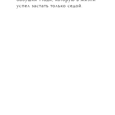
успел застать только седой.