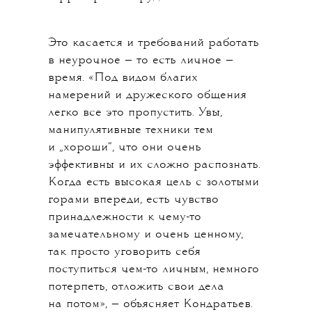
Это касается и требований работать
в неурочное — то есть личное —
время. «Под видом благих
намерений и дружеского общения
легко все это пропустить. Увы,
манипулятивные техники тем
и „хороши“, что они очень
эффективны и их сложно распознать.
Когда есть высокая цель с золотыми
горами впереди, есть чувство
принадлежности к чему-то
замечательному и очень ценному,
так просто уговорить себя
поступиться чем-то личным, немного
потерпеть, отложить свои дела
на потом», — объясняет Кондратьев.