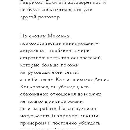
Гаврилов. Если эти договоренности
не будут соблюдаться, это уже
другой разговор.
По словам Михаила,
психологические манипуляции —
актуальная проблема в мире
стартапов: «Есть тип основателей,
которые больше похожи
на руководителей секты,
а не бизнеса». Как и психолог Денис
Кондратьев, он убежден, что
абьюзивные отношения возможны
не только в личной жизни,
но и на работе. На сотрудников
могут давить (например, личным
примером) и постоянно убеждать,