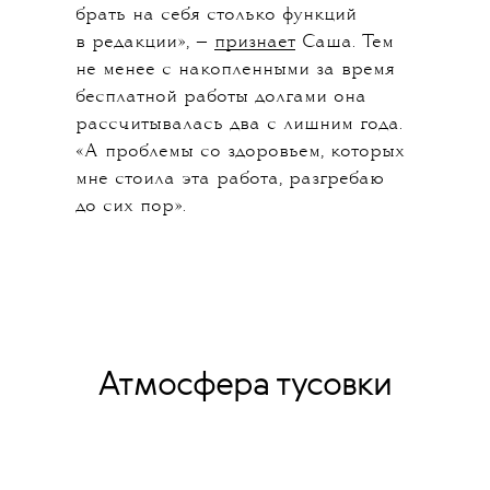
брать на себя столько функций
в редакции», —
признает
Саша. Тем
не менее с накопленными за время
бесплатной работы долгами она
рассчитывалась два с лишним года.
«А проблемы со здоровьем, которых
мне стоила эта работа, разгребаю
до сих пор».
Атмосфера тусовки