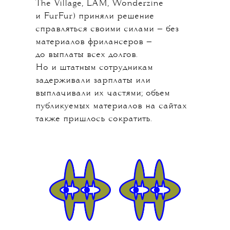
The Village, LAM, Wonderzine
и FurFur) приняли решение
справляться своими силами — без
материалов фрилансеров —
до выплаты всех долгов.
Но и штатным сотрудникам
задерживали зарплаты или
выплачивали их частями; объем
публикуемых материалов на сайтах
также пришлось сократить.