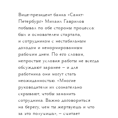
Вице-президент банка «Санкт-
Петербург» Михаил Гаврилов
побывал по обе стороны процесса:
был и основателем стартапа,
и сотрудником с нестабильным
доходом и ненормированным
рабочим днем. По его словам,
непростые условия работы не всегда
обсуждают заранее — и для
работника они могут стать
неожиданностью. «Многие
руководители их сознательно
скрывают, чтобы заманить
сотрудника. Важно договориться
на берегу, чем ты жертвуешь и что
за это получишь», — считает