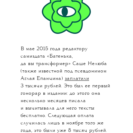
В мае 2015 года редактору
самиздата «Батенька,
да вы трансформер» Саше Нелюба
(также известной под псевдонимом
Аглая Епанчина)
заплатили
3 тысячи рублей. Это был ее первый
гонорар в издании: до этого она
несколько месяцев писала
и вычитывала для него тексты
бесплатно. Следующая оплата
случилась лишь в ноябре того же
года, это были уже 8 тысяч рублей.