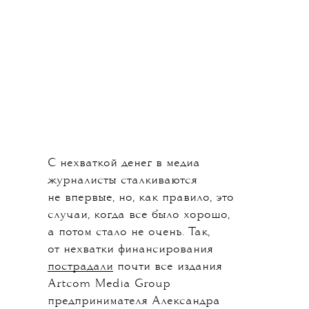
С нехваткой денег в медиа
журналисты сталкиваются
не впервые, но, как правило, это
случаи, когда все было хорошо,
а потом стало не очень. Так,
от нехватки финансирования
пострадали
почти все издания
Artcom Media Group
предпринимателя Александра