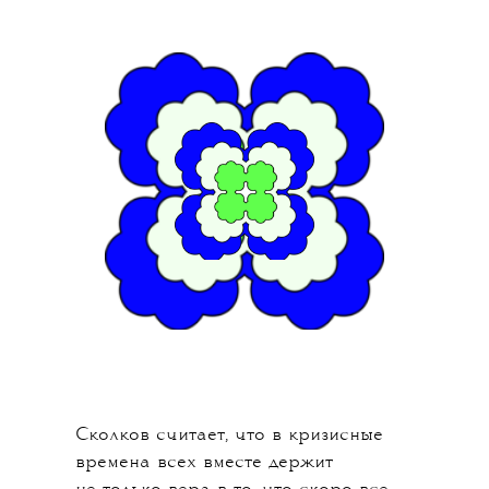
Сколков считает, что в кризисные
времена всех вместе держит