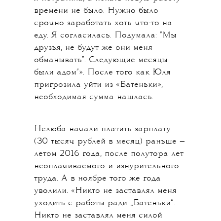
времени не было. Нужно было
срочно заработать хоть что-то на
еду. Я согласилась. Подумала: "Мы
друзья, не будут же они меня
обманывать". Следующие месяцы
были адом"». После того как Юля
пригрозила уйти из «Батеньки»,
необходимая сумма нашлась.
Нелюба начали платить зарплату
(30 тысяч рублей в месяц) раньше —
летом 2016 года, после полутора лет
неоплачиваемого и изнурительного
труда. А в ноябре того же года
уволили. «Никто не заставлял меня
уходить с работы ради „Батеньки“.
Никто не заставлял меня силой