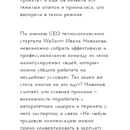
проекта», и еще 54 назвали это
тяжелым опытом и признались, что
выгорели в таком режиме.
По мнению CEO технологического
стартапа Wallarm Ивана Новикова,
невозможно собрать эффективную и
профессиональную команду из легко
манипулируемых людей, которых
можно убедить работать на
неудобных условиях. Так зачем же
столь многие на это идут? Новиков
считает, что главная причина —
возможность поработать с
авторитетным лидером и перенять у
него экспертизу и связи. «Не любую
трудовую компенсацию можно
прямо конвертировать в зарплату: