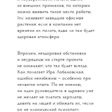
из внешних признаков, по которым
можно выявить такое место работы,
Inc называет завядшие офисные
растения: если в компании нет
времени их полить, едва ли там будет
здоровая атмосфера.
Впрочем, нездоровая обстановка
и неурядицы на старте проекта
не означают, что так будет всегда.
Как полагает Ира Лобановская,
ошибки неизбежны — особенно при
нехватке опыта. По ее мнению,
ни один руководитель в здравом уме
не желает не платить зарплаты,
давить на людей и обижать их, «если
он не клинический психопат».