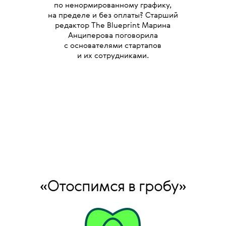
по ненормированному графику,
на пределе и без оплаты? Старший
редактор The Blueprint Марина
Анциперова поговорила
с основателями стартапов
и их сотрудниками.
«Отоспимся в гробу»