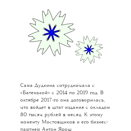
Сама Дудкина сотрудничала с
«Батенькой» с 2014 по 2019 год. В
октябре 2017-го она договорилась,
что войдет в штат издания с окладом
80 тысяч рублей в месяц. К этому
моменту Мостовщиков и его бизнес-
партнер Антон Ярош