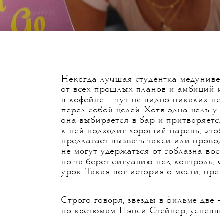
Некогда лучшая студентка медуниве
от всех прошлых планов и амбиций и
в кофейне — тут не видно никаких пе
перед собой целей. Хотя одна цель у