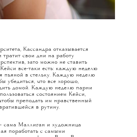
рситета, Кассандра отказывается
 тратит свои дни на работу
рспектив, зато можно не ставить
 Кейси все-таки есть: каждую неделю