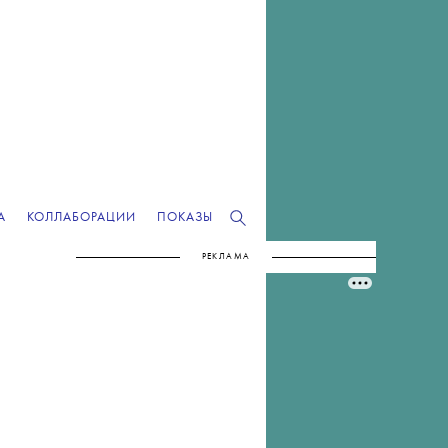
А
КОЛЛАБОРАЦИИ
ПОКАЗЫ