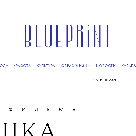
ОДА
КРАСОТА
КУЛЬТУРА
ОБРАЗ ЖИЗНИ
НОВОСТИ
КАРЬЕР