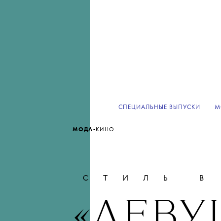
СПЕЦИАЛЬНЫЕ ВЫПУСКИ
М