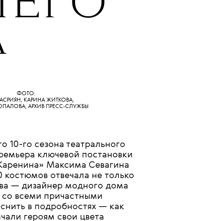
02 ИЮЛЯ 2026
ЕГО
А
ФОТО:
АСРИЯН, КАРИНА ЖИТКОВА,
ОПАЛОВА, АРХИВ ПРЕСС-СЛУЖБЫ