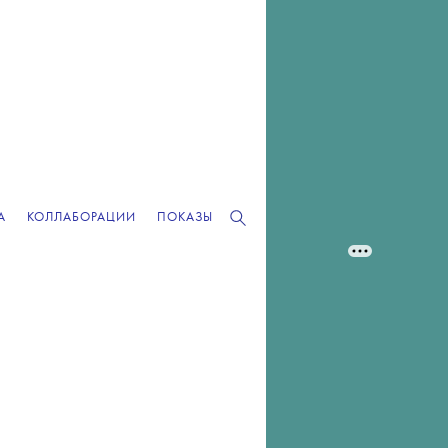
А
КОЛЛАБОРАЦИИ
ПОКАЗЫ
РЕКЛАМА