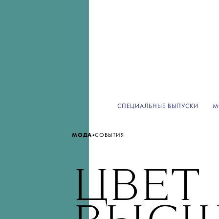
СПЕЦИАЛЬНЫЕ ВЫПУСКИ
М