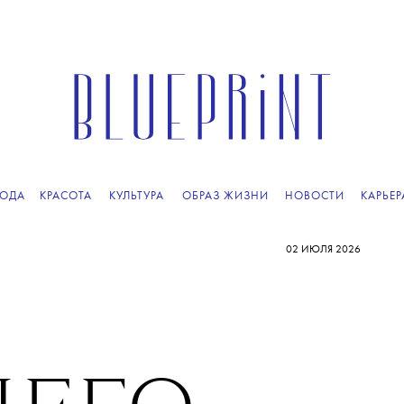
ОДА
КРАСОТА
КУЛЬТУРА
ОБРАЗ ЖИЗНИ
НОВОСТИ
КАРЬЕР