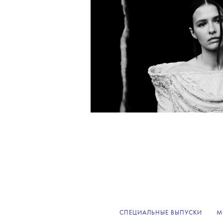
СПЕЦИАЛЬНЫЕ ВЫПУСКИ
М