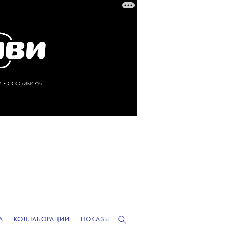
А
КОЛЛАБОРАЦИИ
ПОКАЗЫ