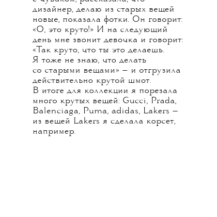
дизайнер, делаю из старых вещей
новые, показала фотки. Он говорит:
«О, это круто!» И на следующий
день мне звонит девочка и говорит:
«Так круто, что ты это делаешь.
Я тоже не знаю, что делать
со старыми вещами» — и отгрузила
действительно крутой шмот.
В итоге для коллекции я порезала
много крутых вещей: Gucci, Prada,
Balenciaga, Puma, adidas, Lakers —
из вещей Lakers я сделала корсет,
например.