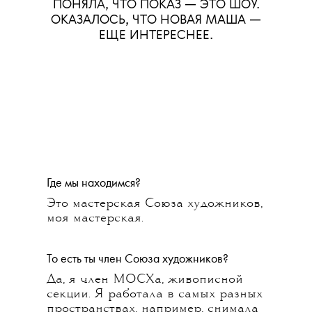
ПОНЯЛА, ЧТО ПОКАЗ — ЭТО ШОУ.
ОКАЗАЛОСЬ, ЧТО НОВАЯ МАША —
ЕЩЕ ИНТЕРЕСНЕЕ.
Где мы находимся?
Это мастерская Союза художников,
моя мастерская.
То есть ты член Союза художников?
Да, я член МОСХа, живописной
секции. Я работала в самых разных
пространствах, например, снимала