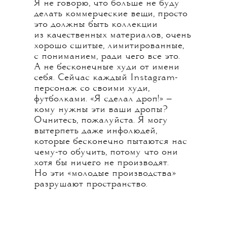
Я не говорю, что больше не буду
делать коммерческие вещи, просто
это должны быть коллекции
из качественных материалов, очень
хорошо сшитые, лимитированные,
с пониманием, ради чего все это.
А не бесконечные худи от имени
себя. Сейчас каждый Instagram-
персонаж со своими худи,
футболками. «Я сделал дроп!» —
кому нужны эти ваши дропы?
Очнитесь, пожалуйста. Я могу
вытерпеть даже инфолюдей,
которые бесконечно пытаются нас
чему-то обучить, потому что они
хотя бы ничего не производят.
Но эти «молодые производства»
разрушают пространство.