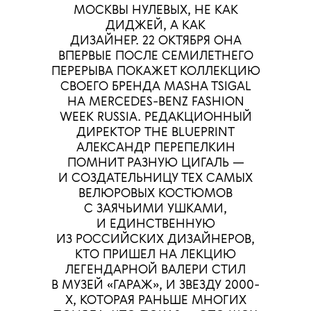
МОСКВЫ НУЛЕВЫХ, НЕ КАК
ДИДЖЕЙ, А КАК
ДИЗАЙНЕР. 22 ОКТЯБРЯ ОНА
ВПЕРВЫЕ ПОСЛЕ СЕМИЛЕТНЕГО
ПЕРЕРЫВА ПОКАЖЕТ КОЛЛЕКЦИЮ
СВОЕГО БРЕНДА MASHA TSIGAL
НА MERCEDES-BENZ FASHION
WEEK RUSSIA. РЕДАКЦИОННЫЙ
ДИРЕКТОР THE BLUEPRINT
АЛЕКСАНДР ПЕРЕПЕЛКИН
ПОМНИТ РАЗНУЮ ЦИГАЛЬ —
И СОЗДАТЕЛЬНИЦУ ТЕХ САМЫХ
ВЕЛЮРОВЫХ КОСТЮМОВ
С ЗАЯЧЬИМИ УШКАМИ,
И ЕДИНСТВЕННУЮ
ИЗ РОССИЙСКИХ ДИЗАЙНЕРОВ,
КТО ПРИШЕЛ НА ЛЕКЦИЮ
ЛЕГЕНДАРНОЙ ВАЛЕРИ СТИЛ
В МУЗЕЙ «ГАРАЖ», И ЗВЕЗДУ 2000-
Х, КОТОРАЯ РАНЬШЕ МНОГИХ