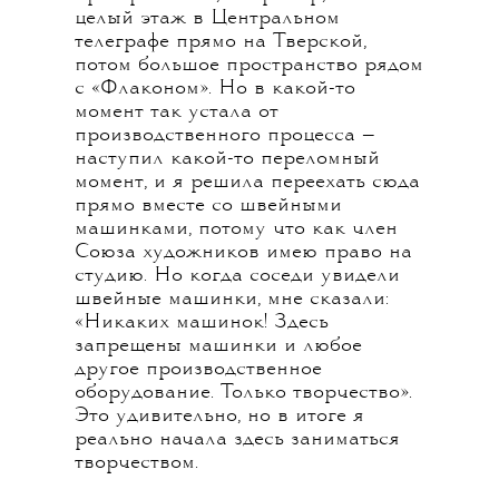
целый этаж в Центральном
телеграфе прямо на Тверской,
потом большое пространство рядом
с «Флаконом». Но в какой-то
момент так устала от
производственного процесса —
наступил какой-то переломный
момент, и я решила переехать сюда
прямо вместе со швейными
машинками, потому что как член
Союза художников имею право на
студию. Но когда соседи увидели
швейные машинки, мне сказали:
«Никаких машинок! Здесь
запрещены машинки и любое
другое производственное
оборудование. Только творчество».
Это удивительно, но в итоге я
реально начала здесь заниматься
творчеством.