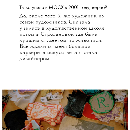
Ты вступила в МОСХ в 2001 году, верно?
Да, около того. Я же художник из
семьи художников. Сначала
училась в художественной школе,
потом в Строгановке, где была
лучшим студентом по живописи.
Все ждали от меня большой
карьеры в искусстве, а я стала
дизайнером.