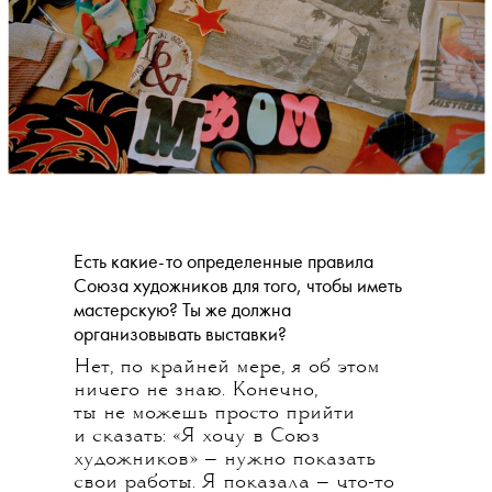
Есть какие-то определенные правила
Союза художников для того, чтобы иметь
мастерскую? Ты же должна
организовывать выставки?
Нет, по крайней мере, я об этом
ничего не знаю. Конечно,
ты не можешь просто прийти
и сказать: «Я хочу в Союз
художников» — нужно показать
свои работы. Я показала — что-то