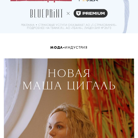
•
МОДА
ИНДУСТРИЯ
НОВАЯ
МАША ЦИГАЛЬ