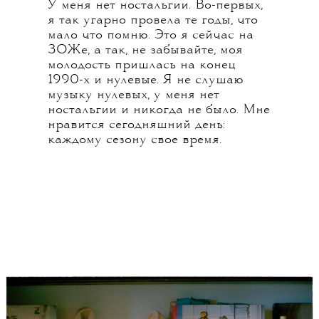
У меня нет ностальгии. Во-первых,
я так угарно провела те годы, что
мало что помню. Это я сейчас на
ЗОЖе, а так, не забывайте, моя
молодость пришлась на конец
1990-х и нулевые. Я не слушаю
музыку нулевых, у меня нет
ностальгии и никогда не было. Мне
нравится сегодняшний день:
каждому сезону свое время.