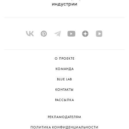
индустрии
О ПРОЕКТЕ
КОМАНДА
BLUE LAB
КОНТАКТЫ
РАССЫЛКА
РЕКЛАМОДАТЕЛЯМ
ПОЛИТИКА КОНФИДЕНЦИАЛЬНОСТИ