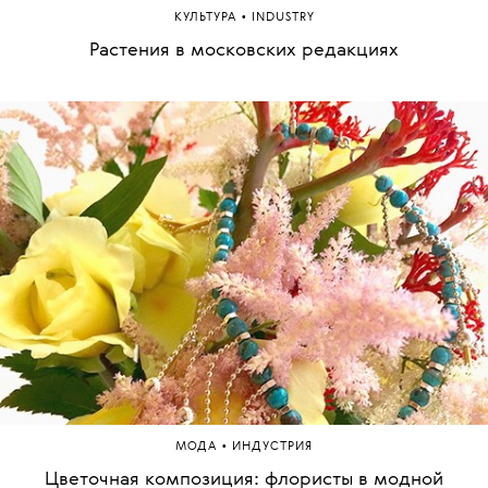
•
КУЛЬТУРА
INDUSTRY
Растения в московских редакциях
•
МОДА
ИНДУСТРИЯ
Цветочная композиция: флористы в модной