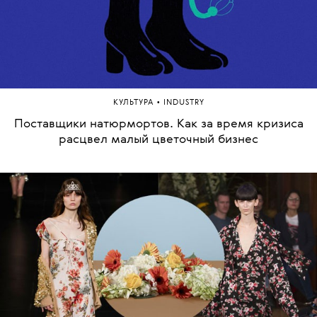
•
КУЛЬТУРА
INDUSTRY
Поставщики натюрмортов. Как за время кризиса
расцвел малый цветочный бизнес