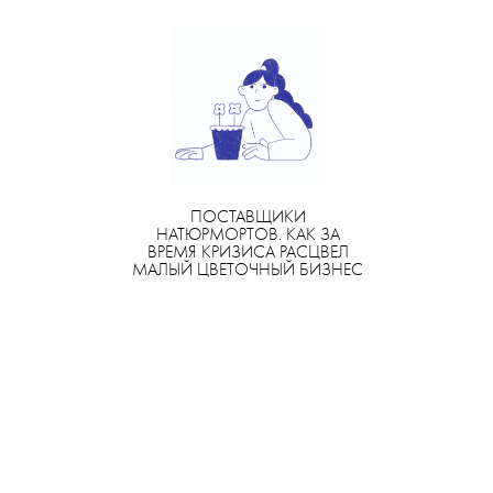
ПОСТАВЩИКИ
НАТЮРМОРТОВ. КАК ЗА
ВРЕМЯ КРИЗИСА РАСЦВЕЛ
МАЛЫЙ ЦВЕТОЧНЫЙ БИЗНЕС
5