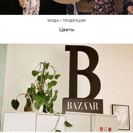
•
МОДА
ТЕНДЕНЦИИ
Цветы