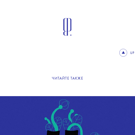
UP
ЧИТАЙТЕ ТАКЖЕ