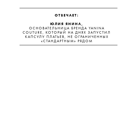
ОТВЕЧАЕТ:
ЮЛИЯ ЯНИНА,
ОСНОВАТЕЛЬНИЦА БРЕНДА YANINA
COUTURE, КОТОРЫЙ НА ДНЯХ ЗАПУСТИЛ
КАПСУЛУ ПЛАТЬЕВ, НЕ ОГРАНИЧЕННЫХ
«СТАНДАРТНЫМ» РЯДОМ