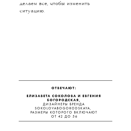
делаем все, чтобы изменить
ситуацию.
ОТВЕЧАЮТ:
ЕЛИЗАВЕТА СОКОЛОВА И ЕВГЕНИЯ
БОГОРОДСКАЯ,
ДИЗАЙНЕРЫ БРЕНДА
SOKOLOVABOGORODSKAYA,
РАЗМЕРЫ КОТОРОГО ВКЛЮЧАЮТ
ОТ 42 ДО 56