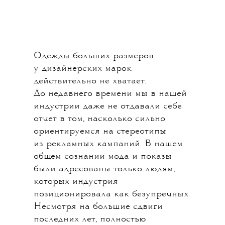
Одежды больших размеров
у дизайнерских марок
действительно не хватает.
До недавнего времени мы в нашей
индустрии даже не отдавали себе
отчет в том, насколько сильно
ориентируемся на стереотипы
из рекламных кампаний. В нашем
общем сознании мода и показы
были адресованы только людям,
которых индустрия
позиционировала как безупречных.
Несмотря на большие сдвиги
последних лет, полностью