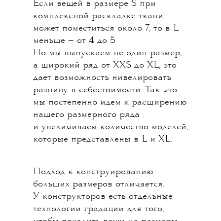
Если вещей в размере S при
комплексной раскладке ткани
может поместиться около 7, то в L
меньше — от 4 до 5.
Но мы выпускаем не один размер,
а широкий ряд от XXS до XL, это
дает возможность нивелировать
разницу в себестоимости. Так что
мы постепенно идем к расширению
нашего размерного ряда
и увеличиваем количество моделей,
которые представлены в L и XL.
Подход к конструированию
больших размеров отличается.
У конструкторов есть отдельные
технологии градации для того,