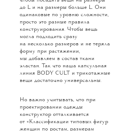
чтобы посадить вещи на размеры
до L и на размеры больше L. Они
одинаковые по уровню сложности,
просто это разные правила
конструирования. Чтобы вещь
могла подходить сразу
на несколько размеров и не теряла
форму при растяжении,
мы добавляем в состав ткани
эластан. Так что наша капсульная
линия BODY CULT и трикотажные
вещи достаточно универсальны.
Но важно учитывать, что при
проектировании одежды
конструктор отталкивается
от «Классификации типовых фигур
женщин по ростам, размерам