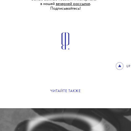
в нашей
вечерней рассылке
.
Подписывайтесь!
UP
ЧИТАЙТЕ ТАКЖЕ