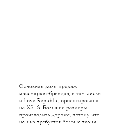
Основная доля продаж
массмаркет-брендов, в том числе
и Love Republic, ориентирована
на XS—S. Большие размеры
производить дороже, потому что
на них требуется больше ткани.