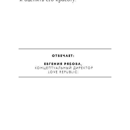
ОТВЕЧАЕТ:
ЕВГЕНИЯ РЯБОВА,
КОНЦЕПТУАЛЬНЫЙ ДИРЕКТОР
LOVE REPUBLIC: