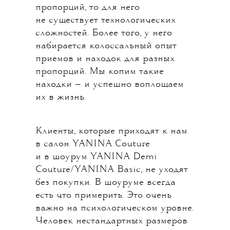
пропорций, то для него
не существует технологических
сложностей. Более того, у него
набирается колоссальный опыт
приемов и находок для разных
пропорций. Мы копим такие
находки — и успешно воплощаем
их в жизнь.
Клиенты, которые приходят к нам
в салон YANINA Couture
и в шоурум YANINA Demi
Couture/YANINA Basic, не уходят
без покупки. В шоуруме всегда
есть что примерить. Это очень
важно на психологическом уровне.
Человек нестандартных размеров