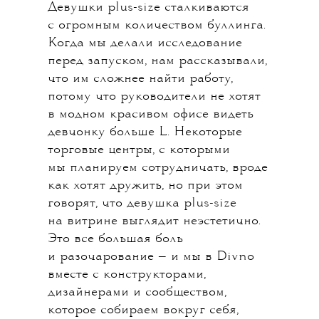
Девушки plus-size сталкиваются
с огромным количеством буллинга.
Когда мы делали исследование
перед запуском, нам рассказывали,
что им сложнее найти работу,
потому что руководители не хотят
в модном красивом офисе видеть
девчонку больше L. Некоторые
торговые центры, с которыми
мы планируем сотрудничать, вроде
как хотят дружить, но при этом
говорят, что девушка plus-size
на витрине выглядит неэстетично.
Это все большая боль
и разочарование — и мы в Divno
вместе с конструкторами,
дизайнерами и сообществом,
которое собираем вокруг себя,