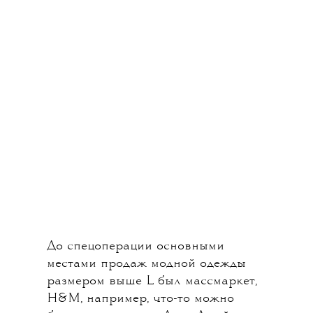
До спецоперации основными
местами продаж модной одежды
размером выше L был массмаркет,
H&M, например, что-то можно