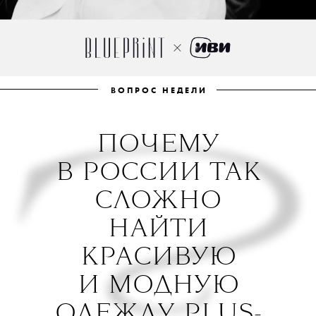
ВОПРОС НЕДЕЛ
И
ПОЧЕМУ
В РОССИИ ТАК
СЛОЖНО
НАЙТИ
КРАСИВУЮ
И МОДНУЮ
ОДЕЖДУ PLUS-