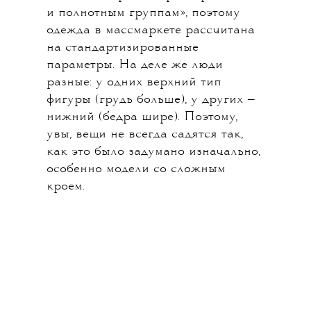
и полнотным группам», поэтому
одежда в массмаркете рассчитана
на стандартизированные
параметры. На деле же люди
разные: у одних верхний тип
фигуры (грудь больше), у других —
нижний (бедра шире). Поэтому,
увы, вещи не всегда садятся так,
как это было задумано изначально,
особенно модели со сложным
кроем.