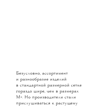
Безусловно, ассортимент
и разнообразие изделий
в стандартной размерной сетке
гораздо шире, чем в размерах
M+. Но производители стали
прислушиваться к растущему