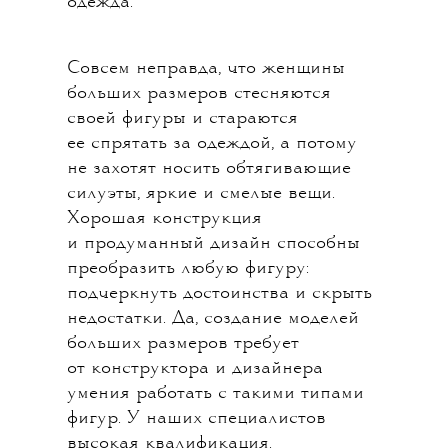
одежда.
Совсем неправда, что женщины
больших размеров стесняются
своей фигуры и стараются
ее спрятать за одеждой, а потому
не захотят носить обтягивающие
силуэты, яркие и смелые вещи.
Хорошая конструкция
и продуманный дизайн способны
преобразить любую фигуру:
подчеркнуть достоинства и скрыть
недостатки. Да, создание моделей
больших размеров требует
от конструктора и дизайнера
умения работать с такими типами
фигур. У наших специалистов
высокая квалификация.