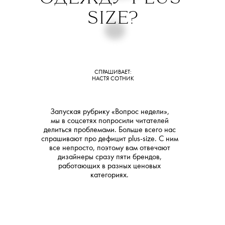
SIZE?
СПРАШИВАЕТ:
НАСТЯ СОТНИК
Запуская рубрику «Вопрос недели»,
мы в соцсетях попросили читателей
делиться проблемами. Больше всего нас
спрашивают про дефицит plus-size. С ним
все непросто, поэтому вам отвечают
дизайнеры сразу пяти брендов,
работающих в разных ценовых
категориях.