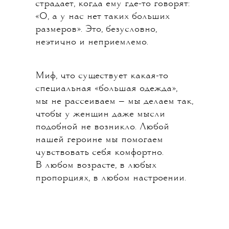
страдает, когда ему где-то говорят:
«О, а у нас нет таких больших
размеров». Это, безусловно,
неэтично и неприемлемо.
Миф, что существует какая-то
специальная «большая одежда»,
мы не рассеиваем — мы делаем так,
чтобы у женщин даже мысли
подобной не возникло. Любой
нашей героине мы помогаем
чувствовать себя комфортно.
В любом возрасте, в любых
пропорциях, в любом настроении.