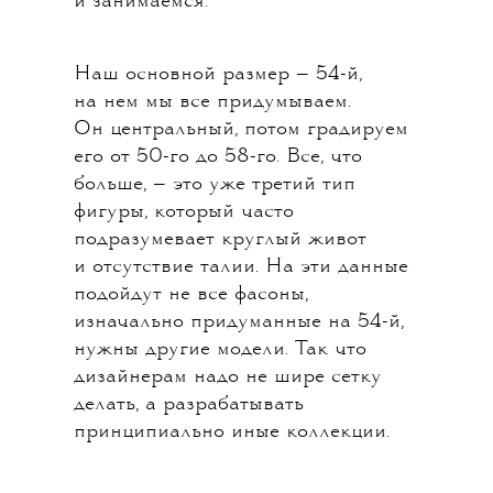
и занимаемся.
Наш основной размер — 54-й,
на нем мы все придумываем.
Он центральный, потом градируем
его от 50-го до 58-го. Все, что
больше, — это уже третий тип
фигуры, который часто
подразумевает круглый живот
и отсутствие талии. На эти данные
подойдут не все фасоны,
изначально придуманные на 54-й,
нужны другие модели. Так что
дизайнерам надо не шире сетку
делать, а разрабатывать
принципиально иные коллекции.