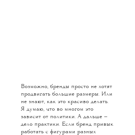
Возможно, бренды просто не хотят
продвигать большие размеры. Или
не знают, как это красиво делать.
Я думаю, что во многом это
зависит от политики. А дальше —
дело практики. Если бренд привык
работать с фигурами разных