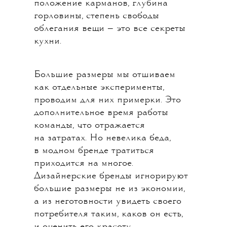
положение карманов, глубина
горловины, степень свободы
облегания вещи — это все секреты
кухни.
Большие размеры мы отшиваем
как отдельные эксперименты,
проводим для них примерки. Это
дополнительное время работы
команды, что отражается
на затратах. Но невелика беда,
в модном бренде тратиться
приходится на многое.
Дизайнерские бренды игнорируют
большие размеры не из экономии,
а из неготовности увидеть своего
потребителя таким, каков он есть,
и оценить его красоту.