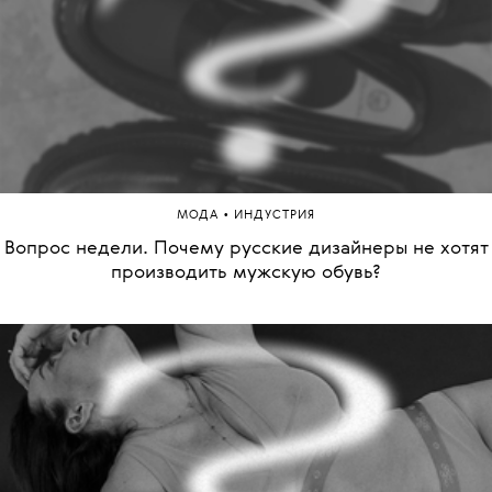
•
МОДА
ИНДУСТРИЯ
Вопрос недели. Почему русские дизайнеры не хотят
производить мужскую обувь?