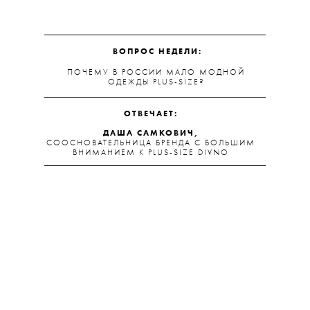
ВОПРОС НЕДЕЛИ:
ПОЧЕМУ В РОССИИ МАЛО МОДНОЙ
ОДЕЖДЫ PLUS-SIZE?
ОТВЕЧАЕТ:
ДАША САМКОВИЧ,
СООСНОВАТЕЛЬНИЦА БРЕНДА С БОЛЬШИМ
ВНИМАНИЕМ К PLUS-SIZE DIVNO