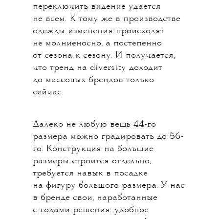
переключить видение удается
не всем. К тому же в производстве
одежды изменения происходят
не молниеносно, а постепенно
от сезона к сезону. И получается,
что тренд на diversity доходит
до массовых брендов только
сейчас.
Далеко не любую вещь 44-го
размера можно градировать до 56-
го. Конструкция на большие
размеры строится отдельно,
требуется навык в посадке
на фигуру большого размера. У нас
в бренде свои, наработанные
с годами решения: удобное