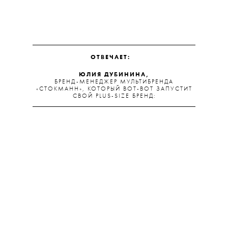
ОТВЕЧАЕТ:
ЮЛИЯ ДУБИНИНА,
БРЕНД-МЕНЕДЖЕР МУЛЬТИБРЕНДА
«СТОКМАНН», КОТОРЫЙ ВОТ-ВОТ ЗАПУСТИТ
СВОЙ PLUS-SIZE БРЕНД: