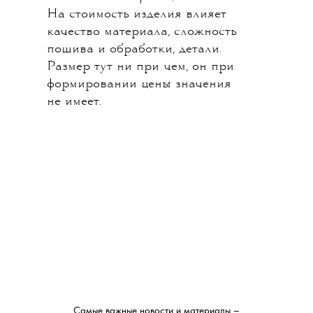
На стоимость изделия влияет
качество материала, сложность
пошива и обработки, детали.
Размер тут ни при чем, он при
формировании цены значения
не имеет.
Самые важные новости и материалы –