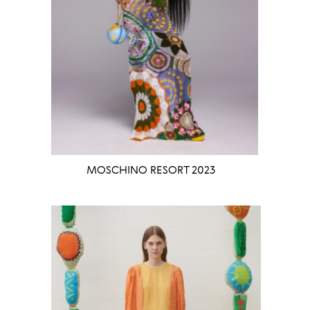
MOSCHINO RESORT 2023