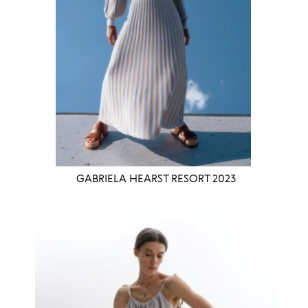
GABRIELA HEARST RESORT 2023