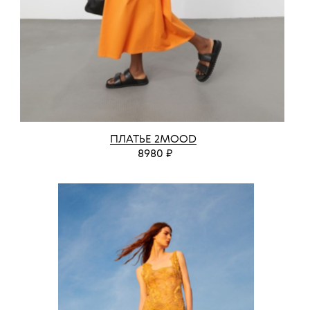
ПЛАТЬЕ 2MOOD
8980 ₽