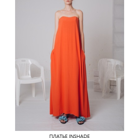
ПЛАТЬЕ INSHADE