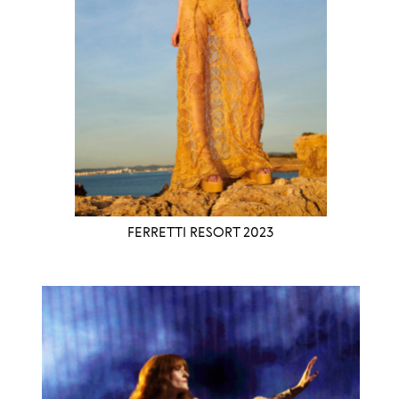
FERRETTI RESORT 2023