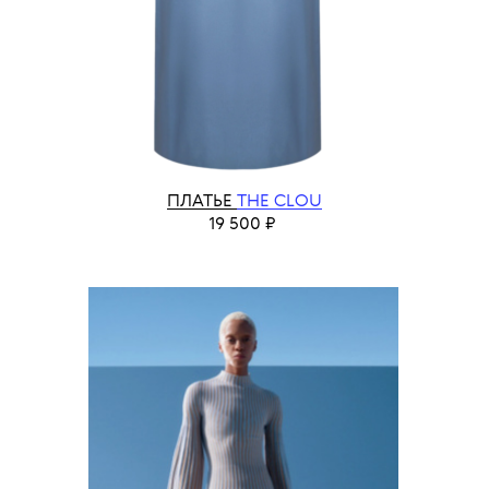
ПЛАТЬЕ
THE CLOU
19 500 ₽