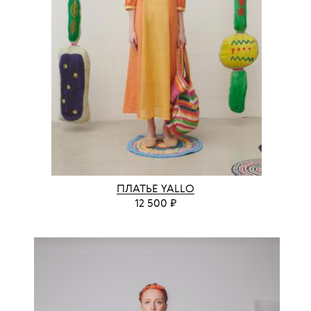
ПЛАТЬЕ YALLO
12 500 ₽