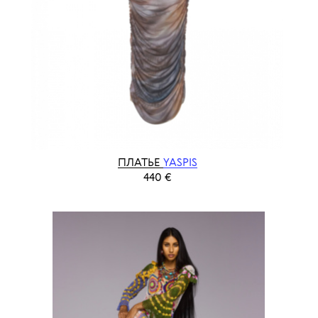
ПЛАТЬЕ
YASPIS
440 €