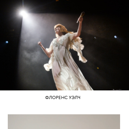
ФЛОРЕНС УЭЛЧ