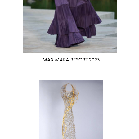
MAX MARA RESORT 2023