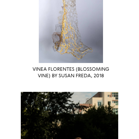
VINEA FLORENTES (BLOSSOMING
VINE) BY SUSAN FREDA, 2018