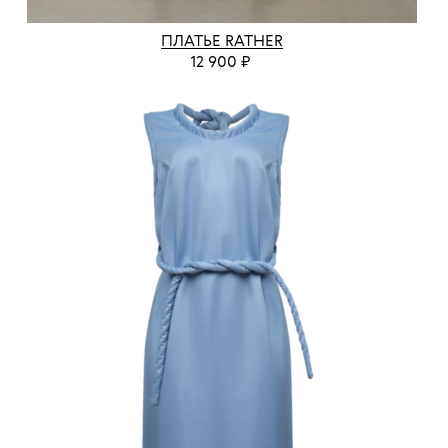
ПЛАТЬЕ RATHER
12 900 ₽