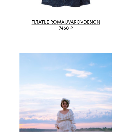
ПЛАТЬЕ ROMAUVAROVDESIGN
7460 ₽