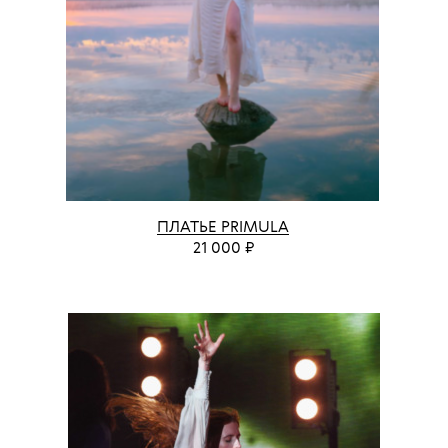
ПЛАТЬЕ PRIMULA
21 000 ₽