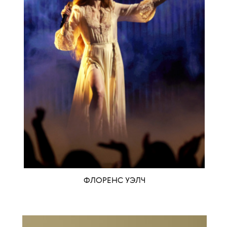
ФЛОРЕНС УЭЛЧ