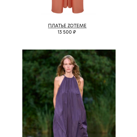
ПЛАТЬЕ ZOTEME
13 500 ₽