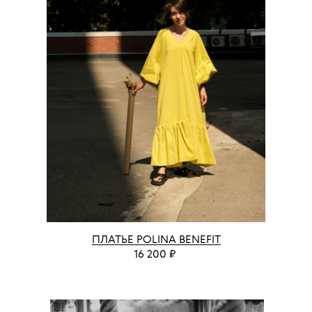
ПЛАТЬЕ POLINA BENEFIT
16 200 ₽