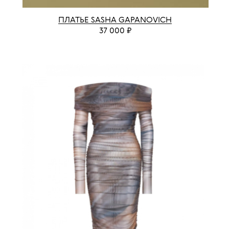
ПЛАТЬЕ SASHA GAPANOVICH
37 000 ₽