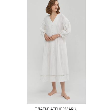
ПЛАТЬЕ ATELIERMARU