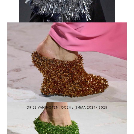
DRIES VAN NOTEN, ОСЕНЬ-ЗИМА 2024/ 2025