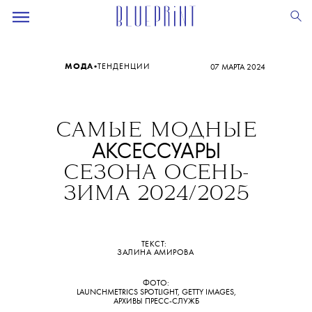
•
МОДА
ТЕНДЕНЦИИ
07 МАРТА 2024
САМЫЕ МОДНЫЕ
АКСЕССУАРЫ
СЕЗОНА ОСЕНЬ-
ЗИМА 2024/2025
ТЕКСТ:
ЗАЛИНА АМИРОВА
ФОТО:
LAUNCHMETRICS SPOTLIGHT, GETTY IMAGES,
АРХИВЫ ПРЕСС-СЛУЖБ