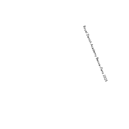
Royal Danish Academy Весна-Лето 2025