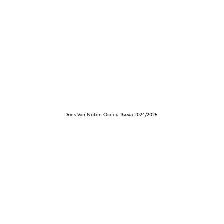
Dries Van Noten Осень-Зима 2024/2025