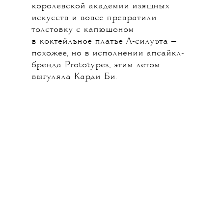
королевской академии изящных
искусств и вовсе превратили
толстовку с капюшоном
в коктейльное платье А-силуэта —
похожее, но в исполнении апсайкл-
бренда Prototypes, этим летом
выгуляла Карди Би.