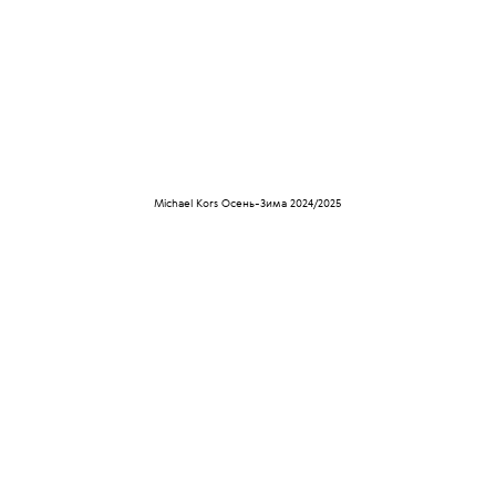
Michael Kors Осень-Зима 2024/2025