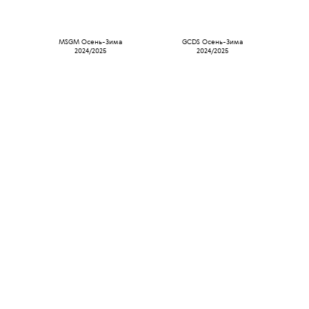
MSGM Осень-Зима
GCDS Осень-Зима
2024/2025
2024/2025