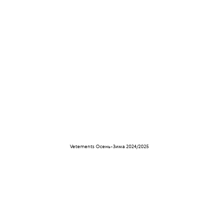
Vetements Осень-Зима 2024/2025