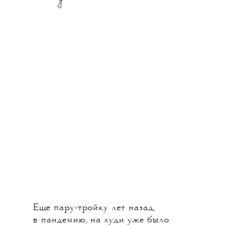
Еще пару-тройку лет назад,
в пандемию, на худи уже было