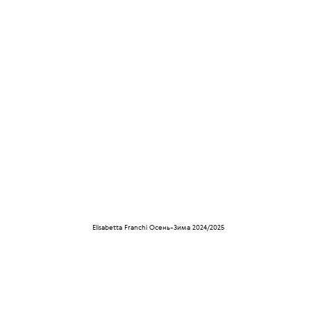
Elisabetta Franchi Осень-Зима 2024/2025