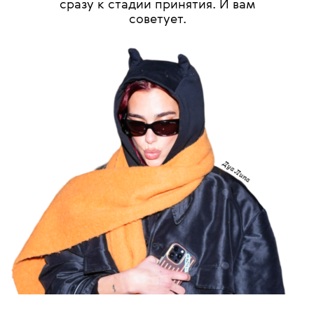
сразу к стадии принятия. И вам
советует.
Дуа Липа