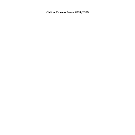
Celine Осень-Зима 2024/2025