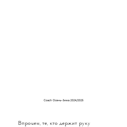
Coach Осень-Зима 2024/2025
Впрочем, те, кто держит руку