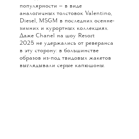
популярности — в виде
аналогичных толстовок Valentino,
Diesel, MSGM в последних осенне-
зимних и курортных коллекциях.
Даже Chanel на шоу Resort
2025 не удержались от реверанса
в эту сторону: в большинстве
образов из-под твидовых жакетов
выглядывали серые капюшоны.