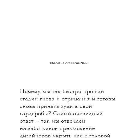
Chanel Resort Весна 2025
Почему мы так быстро прошли
стадии гнева и отрицания и готовы
снова принять худи в свои
гардеробы? Самый очевидный
ответ — так мы отвечаем
на заботливое предложение
дизайнеров укрыть нас с головой