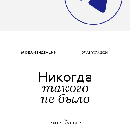
•
МОДА
ТЕНДЕНЦИИ
07 АВГУСТА 2024
Никогда
такого
не было
ТЕКСТ:
АЛЕНА ВАЖЕНИНА