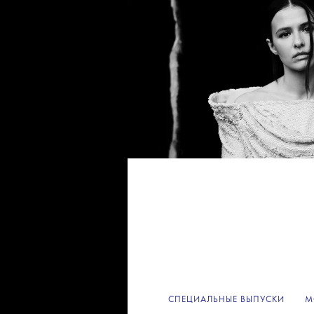
СПЕЦИАЛЬНЫЕ ВЫПУСКИ
М