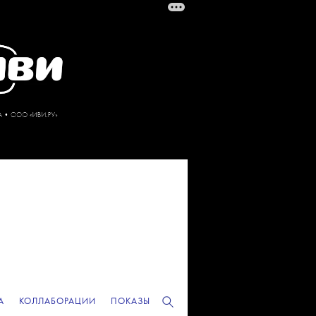
А
КОЛЛАБОРАЦИИ
ПОКАЗЫ