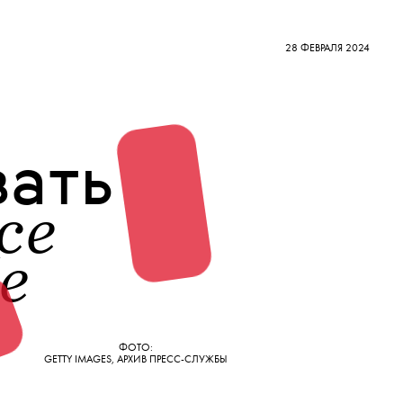
28 ФЕВРАЛЯ 2024
ать
ce
е
ФОТО:
GETTY IMAGES, АРХИВ ПРЕСС-СЛУЖБЫ