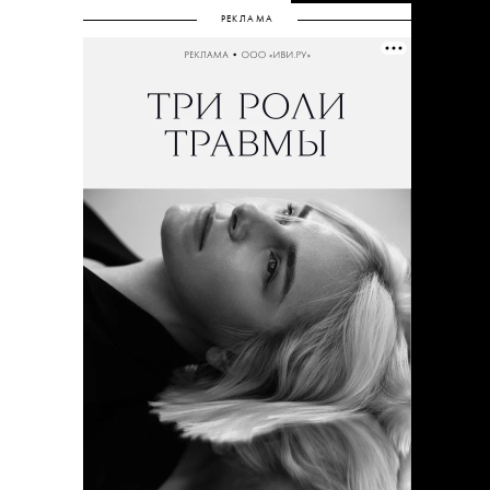
РЕКЛАМА