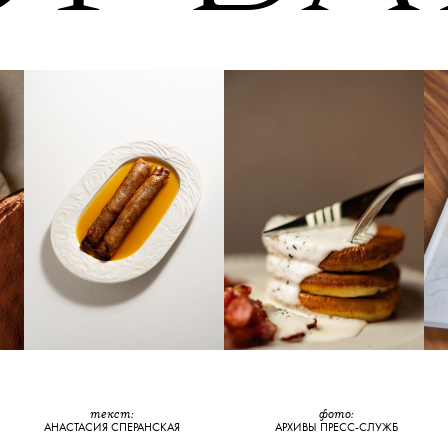
текст:
фото:
АНАСТАСИЯ СПЕРАНСКАЯ
АРХИВЫ ПРЕСС-СЛУЖБ