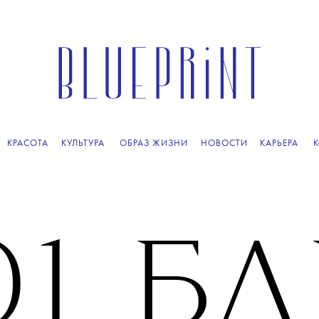
КРАСОТА
КУЛЬТУРА
ОБРАЗ ЖИЗНИ
НОВОСТИ
КАРЬЕРА
01 Б