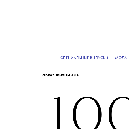
СПЕЦИАЛЬНЫЕ ВЫПУСКИ
МОДА
•
ОБРАЗ ЖИЗНИ
ЕДА
10