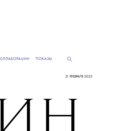
КОЛЛАБОРАЦИИ
ПОКАЗЫ
21 ФЕВРАЛЯ 2025
ЛИН