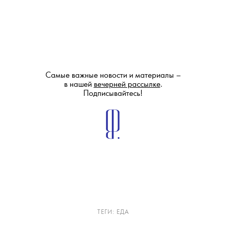
Самые важные новости и материалы –
в нашей
вечерней рассылке
.
Подписывайтесь!
ТЕГИ:
ЕДА