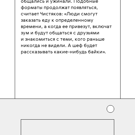
общались и ужинали. Подобные
форматы продолжат появляться,
считает Чистяков: «Люди смогут
заказать еду к определенному
времени, а когда ее привезут, включат
зум и будут общаться с друзьями
и знакомиться с теми, кого раньше
никогда не видели. А шеф будет
рассказывать какие-нибудь байки».