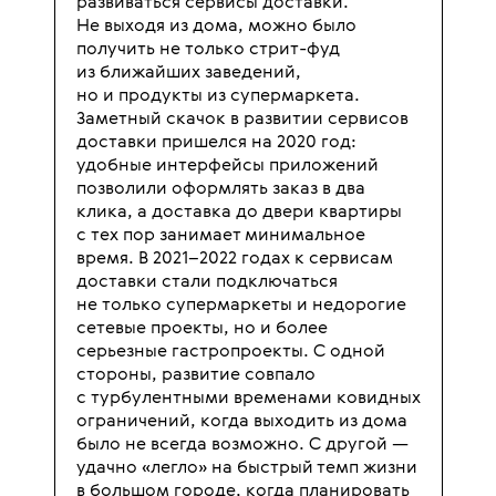
развиваться сервисы доставки.
Не выходя из дома, можно было
получить не только стрит-фуд
из ближайших заведений,
но и продукты из супермаркета.
Заметный скачок в развитии сервисов
доставки пришелся на 2020 год:
удобные интерфейсы приложений
позволили оформлять заказ в два
клика, а доставка до двери квартиры
с тех пор занимает минимальное
время. В 2021–2022 годах к сервисам
доставки стали подключаться
не только супермаркеты и недорогие
сетевые проекты, но и более
серьезные гастропроекты. С одной
стороны, развитие совпало
с турбулентными временами ковидных
ограничений, когда выходить из дома
было не всегда возможно. С другой —
удачно «легло» на быстрый темп жизни
в большом городе, когда планировать