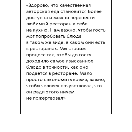
«Здорово, что качественная
авторская еда становится более
доступна и можно перенести
любимый ресторан к себе
на кухню. Нам важно, чтобы гость
мог попробовать блюда
в таком же виде, в каком они есть
в ресторанах. Мы строим
процесс так, чтобы до гостя
доходило самое изысканное
блюдо в точности, как оно
подается в ресторане. Мало
просто сэкономить время, важно,
чтобы человек почувствовал, что
он ради этого ничем
не пожертвовал»