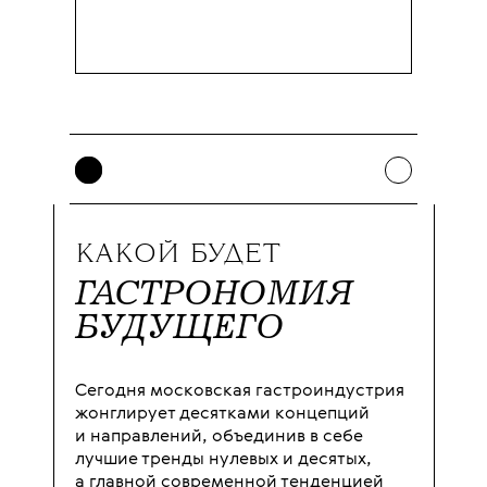
КАКОЙ БУДЕТ
ГАСТРОНОМИЯ
БУДУЩЕГО
Сегодня московская гастроиндустрия
жонглирует десятками концепций
и направлений, объединив в себе
лучшие тренды нулевых и десятых,
а главной современной тенденцией