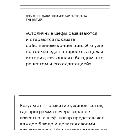
ДЖУЗЕППЕ ДАВИ, ШЕФ-ПОВАР РЕСТОРАНА
THE BUTLER:
«Столичные шефы развиваются
и стараются показать
собственные концепции. Это уже
не только еда на тарелке, а целая
история, связанная с блюдом, его
рецептом и его адаптацией»
Результат — развитие ужинов-сетов,
где программа вечера заранее
известна, а шеф-повар представляет
каждое блюдо и делится своими