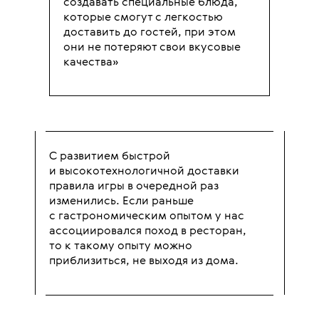
создавать специальные блюда,
которые смогут с легкостью
доставить до гостей, при этом
они не потеряют свои вкусовые
качества»
С развитием быстрой
и высокотехнологичной доставки
правила игры в очередной раз
изменились. Если раньше
с гастрономическим опытом у нас
ассоциировался поход в ресторан,
то к такому опыту можно
приблизиться, не выходя из дома.