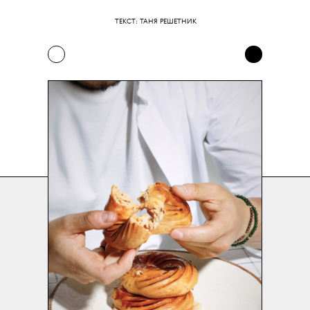
ТЕКСТ: ТАНЯ РЕШЕТНИК