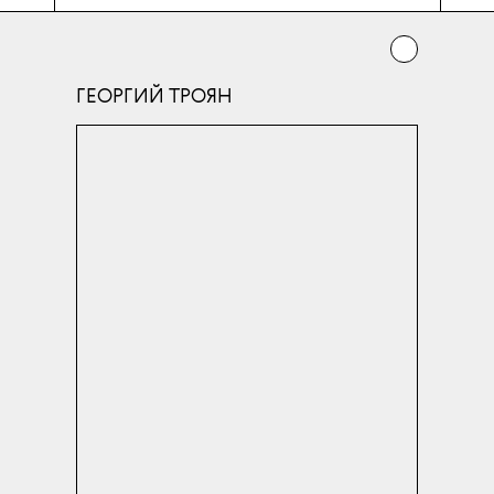
ГЕОРГИЙ ТРОЯН