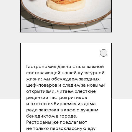
Гастрономия давно стала важной
составляющей нашей культурной
жизни: мы обсуждаем звездных
шеф-поваров и следим за новыми
открытиями, читаем хлесткие
рецензии гастрокритиков
и охотно выбираемся из дома
ради завтрака в кафе с лучшим
бенедиктом в городе.
Рестораны же предлагают
не только первоклассную еду