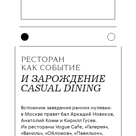
РЕСТОРАН
КАК СОБЫТИЕ
И ЗАРОЖДЕНИЕ
CASUAL DINING
Вспомним заведения ранних нулевых:
в Москве правят бал Аркадий Новиков,
Анатолий Комм и Кирилл Гусев.
Их рестораны Vogue Cafe, «Галерея»,
«Ваниль», «Обломов», «Павильон»,