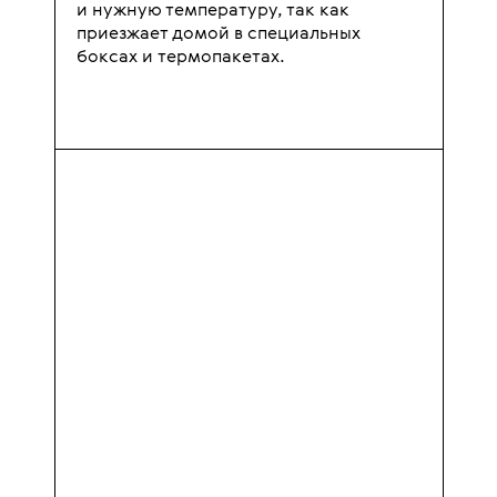
и нужную температуру, так как
приезжает домой в специальных
боксах и термопакетах.