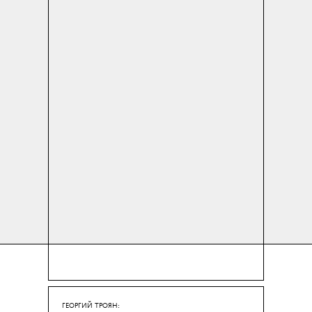
ГЕОРГИЙ ТРОЯН: