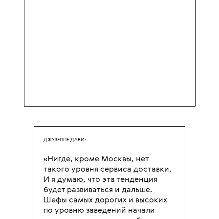
ДЖУЗЕППЕ ДАВИ:
«Нигде, кроме Москвы, нет
такого уровня сервиса доставки.
И я думаю, что эта тенденция
будет развиваться и дальше.
Шефы самых дорогих и высоких
по уровню заведений начали