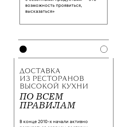
возможность проявиться,
высказаться»
ДОСТАВКА
ИЗ РЕСТОРАНОВ
ВЫСОКОЙ КУХНИ
ПО ВСЕМ
ПРАВИЛАМ
В конце 2010-х начали активно