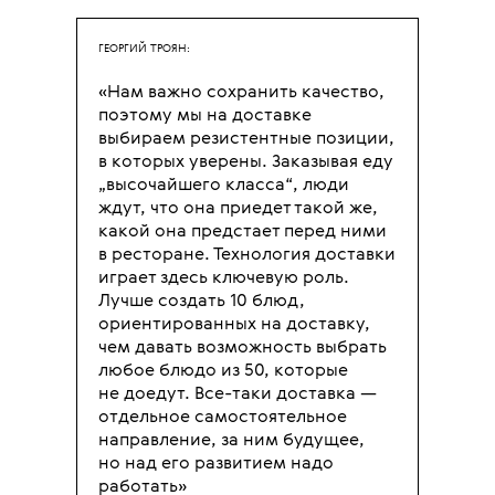
ГЕОРГИЙ ТРОЯН:
«Нам важно сохранить качество,
поэтому мы на доставке
выбираем резистентные позиции,
в которых уверены. Заказывая еду
„высочайшего класса“, люди
ждут, что она приедет такой же,
какой она предстает перед ними
в ресторане. Технология доставки
играет здесь ключевую роль.
Лучше создать 10 блюд,
ориентированных на доставку,
чем давать возможность выбрать
любое блюдо из 50, которые
не доедут. Все-таки доставка —
отдельное самостоятельное
направление, за ним будущее,
но над его развитием надо
работать»