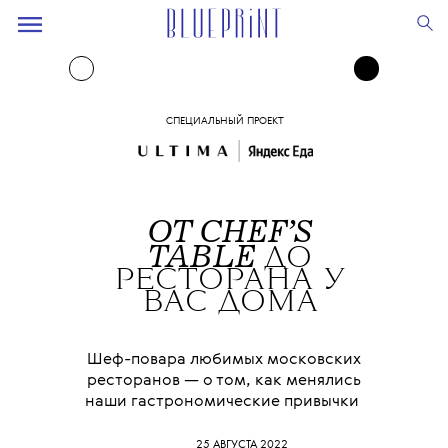
СПЕЦИАЛЬНЫЙ ПРОЕКТ
ОТ CHEF’S
TABLE
ДО
РЕСТОРАНА
У
ВАС ДОМА
Шеф-повара любимых московских
ресторанов — о том, как менялись
наши гастрономические привычки
25 АВГУСТА 2022