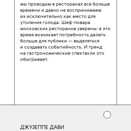
мы проводим в ресторанах все больше
времени и давно не воспринимаем
их исключительно как место для
утоления голода. Шеф-повара
московских ресторанов уверены: в это
время возникает потребность делать
больше для публики — выделяться
и создавать событийность. И тренд
на гастрономические спектакли это
обыгрывает.
ДЖУЗЕППЕ ДАВИ