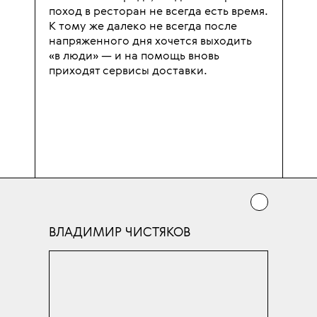
поход в ресторан не всегда есть время.
К тому же далеко не всегда после
напряженного дня хочется выходить
«в люди» — и на помощь вновь
приходят сервисы доставки.
ВЛАДИМИР ЧИСТЯКОВ