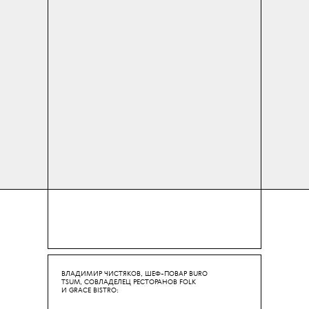
ВЛАДИМИР ЧИСТЯКОВ, ШЕФ-ПОВАР BURO
TSUM, СОВЛАДЕЛЕЦ РЕСТОРАНОВ FOLK
И GRACE BISTRO: