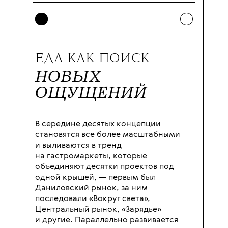
ЕДА КАК ПОИСК
НОВЫХ
ОЩУЩЕНИЙ
В середине десятых концепции
становятся все более масштабными
и выливаются в тренд
на гастромаркеты, которые
объединяют десятки проектов под
одной крышей, — первым был
Даниловский рынок, за ним
последовали «Вокруг света»,
Центральный рынок, «Зарядье»
и другие. Параллельно развивается