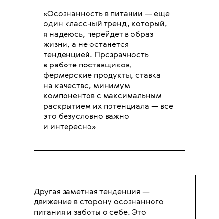
«Осознанность в питании — еще
один классный тренд, который,
я надеюсь, перейдет в образ
жизни, а не останется
тенденцией. Прозрачность
в работе поставщиков,
фермерские продукты, ставка
на качество, минимум
компонентов с максимальным
раскрытием их потенциала — все
это безусловно важно
и интересно»
Другая заметная тенденция —
движение в сторону осознанного
питания и заботы о себе. Это