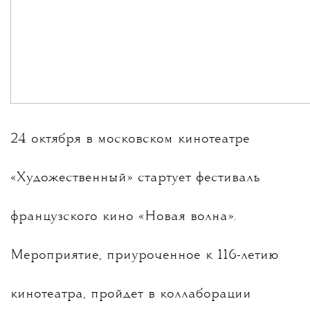
24 октября в московском кинотеатре
«Художественный» стартует фестиваль
французского кино «Новая волна».
Мероприятие, приуроченное к 116-летию
кинотеатра, пройдет в коллаборации