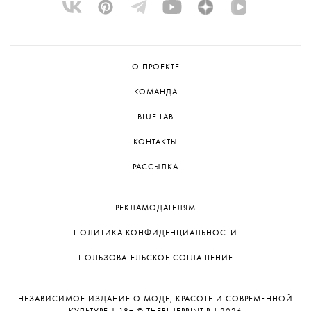
О ПРОЕКТЕ
КОМАНДА
BLUE LAB
КОНТАКТЫ
РАССЫЛКА
РЕКЛАМОДАТЕЛЯМ
ПОЛИТИКА КОНФИДЕНЦИАЛЬНОСТИ
ПОЛЬЗОВАТЕЛЬСКОЕ СОГЛАШЕНИЕ
НЕЗАВИСИМОЕ ИЗДАНИЕ О МОДЕ, КРАСОТЕ И СОВРЕМЕННОЙ