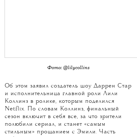
Фото: @lilycollins
Об этом заявил создатель шоу Даррен Стар
и исполнительница главной роли Лили
Коллинз в ролике, которым поделился
Netflix. По словам Коллинз, финальный
сезон включит в себя все, за что зрители
полюбили сериал, и станет «самым
стильным» прощанием с Эмили. Часть