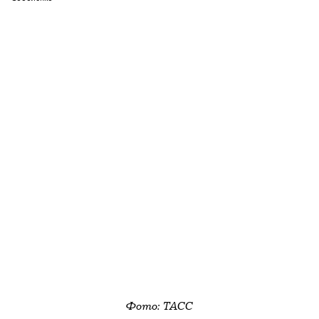
Фото: ТАСС