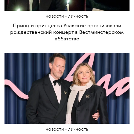
•
НОВОСТИ
ЛИЧНОСТЬ
Принц и принцесса Уэльские организовали
рождественский концерт в Вестминстерском
аббатстве
•
НОВОСТИ
ЛИЧНОСТЬ