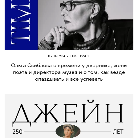
•
КУЛЬТУРА
TIME ISSUE
Ольга Свиблова о времени у дворника, жены
поэта и директора музея и о том, как везде
опаздывать и все успевать