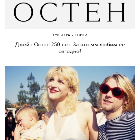
•
КУЛЬТУРА
КНИГИ
Джейн Остен 250 лет. За что мы любим ее
сегодня?