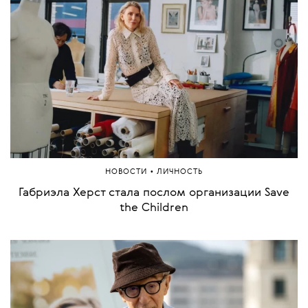
•
НОВОСТИ
ЛИЧНОСТЬ
Габриэла Херст стала послом организации Save
the Children