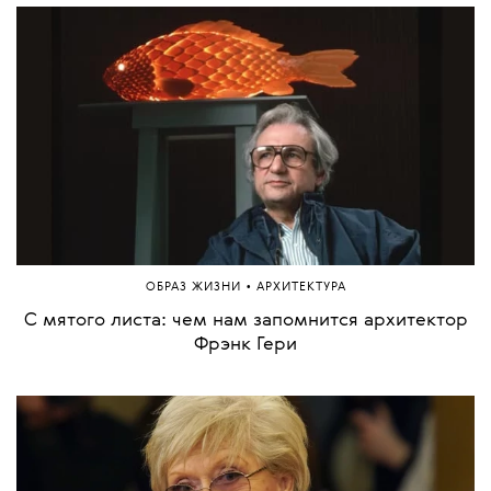
•
ОБРАЗ ЖИЗНИ
АРХИТЕКТУРА
С мятого листа: чем нам запомнится архитектор
Фрэнк Гери