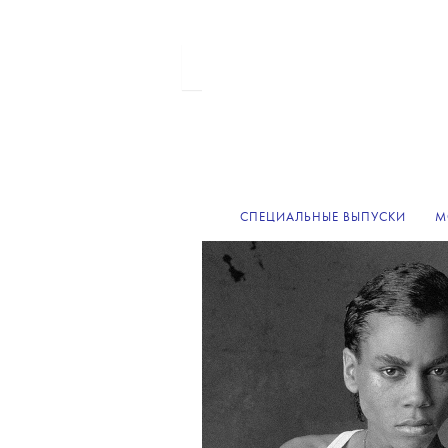
СПЕЦИАЛЬНЫЕ ВЫПУСКИ
М