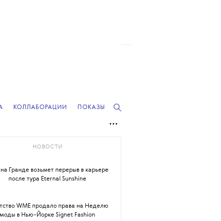
А
КОЛЛАБОРАЦИИ
ПОКАЗЫ