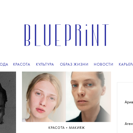
ПОДПИСЫВАЙТЕСЬ
НА НАШУ
ВЕЧЕРНЮЮ РАССЫЛКУ
ОДА
КРАСОТА
КУЛЬТУРА
ОБРАЗ ЖИЗНИ
НОВОСТИ
КАРЬЕР