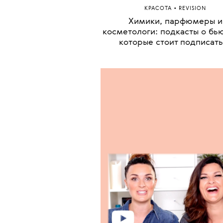
•
КРАСОТА
REVISION
Химики, парфюмеры и
косметологи: подкасты о бью
которые стоит подписать