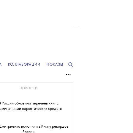
А
КОЛЛАБОРАЦИИ
ПОКАЗЫ