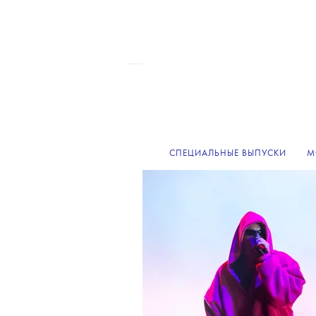
СПЕЦИАЛЬНЫЕ ВЫПУСКИ
М