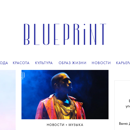
ПОДПИСЫВАЙТЕСЬ
НА НАШУ
ВЕЧЕРНЮЮ РАССЫЛКУ
ОДА
КРАСОТА
КУЛЬТУРА
ОБРАЗ ЖИЗНИ
НОВОСТИ
КАРЬЕР