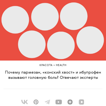
•
КРАСОТА
HEALTH
Почему пармезан, «конский хвост» и ибупрофен
вызывают головную боль? Отвечают эксперты