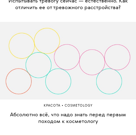
Испытывать тревогу сейчас — естественно. Как
отличить ее от тревожного расстройства?
•
КРАСОТА
COSMETOLOGY
Абсолютно всё, что надо знать перед первым
походом к косметологу