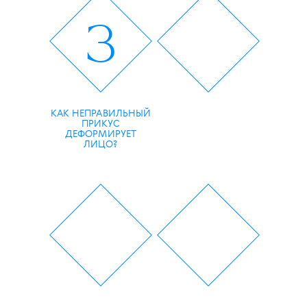
3
КАК НЕПРАВИЛЬНЫЙ
ПРИКУС
ДЕФОРМИРУЕТ
ЛИЦО?