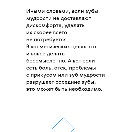
Иными словами, если зубы
мудрости не доставляют
дискомфорта, удалять
их скорее всего
не потребуется.
В косметических целях это
и вовсе делать
бессмысленно. А вот если
есть боль, отек, проблемы
с прикусом или зуб мудрости
разрушает соседние зубы,
это может быть необходимо.