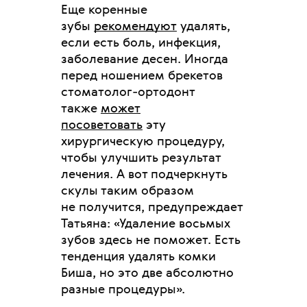
Еще коренные
зубы
рекомендуют
удалять,
если есть боль, инфекция,
заболевание десен. Иногда
перед ношением брекетов
стоматолог-ортодонт
также
может
посоветовать
эту
хирургическую процедуру,
чтобы улучшить результат
лечения. А вот подчеркнуть
скулы таким образом
не получится, предупреждает
Татьяна: «Удаление восьмых
зубов здесь не поможет. Есть
тенденция удалять комки
Биша, но это две абсолютно
разные процедуры».