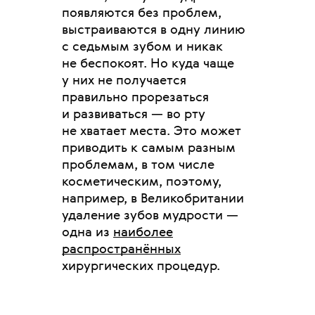
появляются без проблем,
выстраиваются в одну линию
с седьмым зубом и никак
не беспокоят. Но куда чаще
у них не получается
правильно прорезаться
и развиваться — во рту
не хватает места. Это может
приводить к самым разным
проблемам, в том числе
косметическим, поэтому,
например, в Великобритании
удаление зубов мудрости —
одна из
наиболее
распространённых
хирургических процедур.