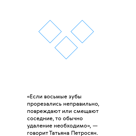
«Если восьмые зубы
прорезались неправильно,
повреждают или смещают
соседние, то обычно
удаление необходимо», —
говорит Татьяна Петросян.