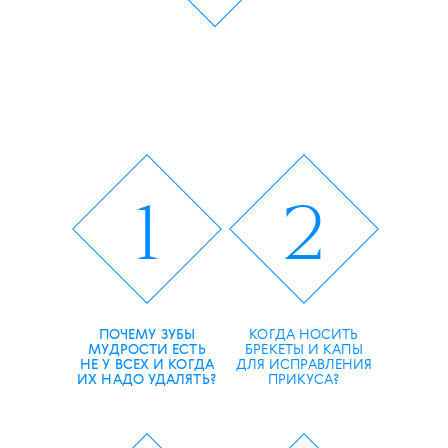
1
2
ПОЧЕМУ ЗУБЫ
КОГДА НОСИТЬ
МУДРОСТИ ЕСТЬ
БРЕКЕТЫ И КАПЫ
НЕ У ВСЕХ И КОГДА
ДЛЯ ИСПРАВЛЕНИЯ
ИХ НАДО УДАЛЯТЬ?
ПРИКУСА?