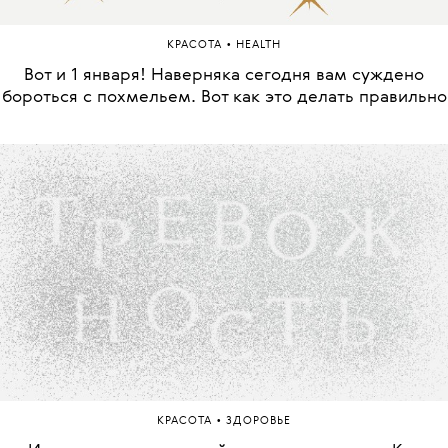
•
КРАСОТА
HEALTH
Вот и 1 января! Наверняка сегодня вам суждено
бороться с похмельем. Вот как это делать правильно
•
КРАСОТА
ЗДОРОВЬЕ