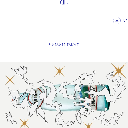
UP
ЧИТАЙТЕ ТАКЖЕ