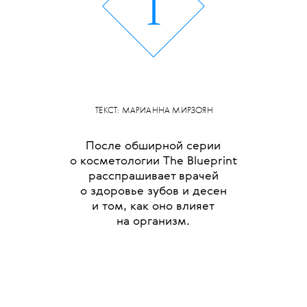
1
ТЕКСТ: МАРИАННА МИРЗОЯН
После обширной серии
о косметологии The Blueprint
расспрашивает врачей
о здоровье зубов и десен
и том, как оно влияет
на организм.