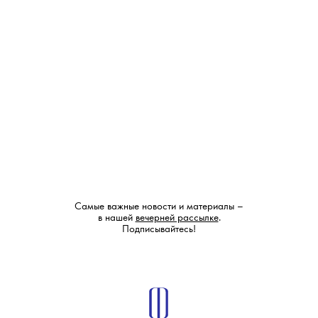
Самые важные новости и материалы –
в нашей
вечерней рассылке
.
Подписывайтесь!