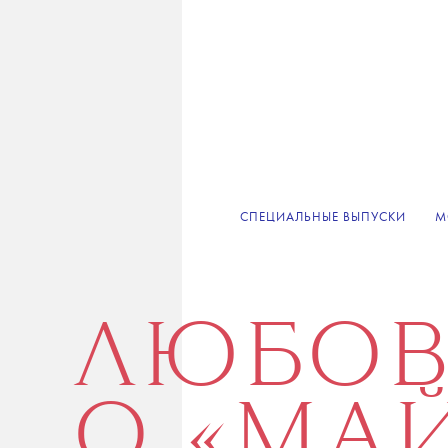
СПЕЦИАЛЬНЫЕ ВЫПУСКИ
М