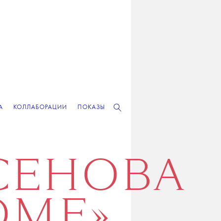
А
КОЛЛАБОРАЦИИ
ПОКАЗЫ