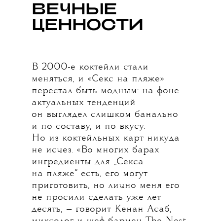
ВЕЧНЫЕ
ЦЕННОСТИ
В 2000-е коктейли стали
меняться, и «Секс на пляже»
перестал быть модным: на фоне
актуальных тенденций
он выглядел слишком банально
и по составу, и по вкусу.
Но из коктейльных карт никуда
не исчез. «Во многих барах
ингредиенты для „Секса
на пляже“ есть, его могут
приготовить, но лично меня его
не просили сделать уже лет
десять, — говорит Кенан Асаб,