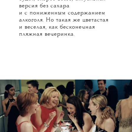
версия без сахара
и с пониженным содержанием
алкоголя. Но такая же цветастая
и веселая, как бесконечная
пляжная вечеринка.