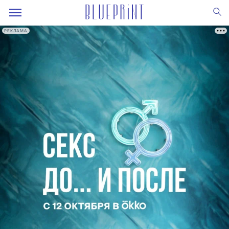
РЕКЛАМА