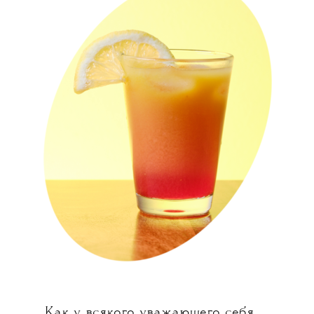
Как у всякого уважающего себя