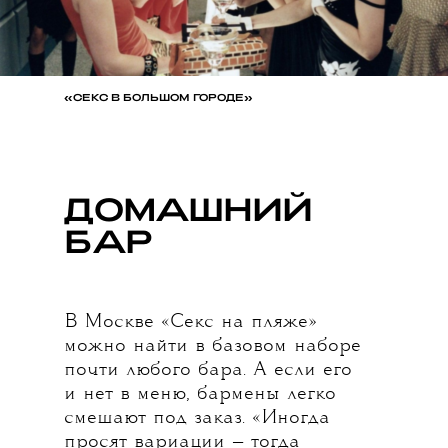
«СЕКС В БОЛЬШОМ ГОРОДЕ»
ДОМАШНИЙ
БАР
В Москве «Секс на пляже»
можно найти в базовом наборе
почти любого бара. А если его
и нет в меню, бармены легко
смешают под заказ. «Иногда
просят вариации — тогда