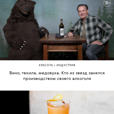
•
КРАСОТА
ИНДУСТРИЯ
Вино, текила, медовуха. Кто из звезд занялся
производством своего алкоголя