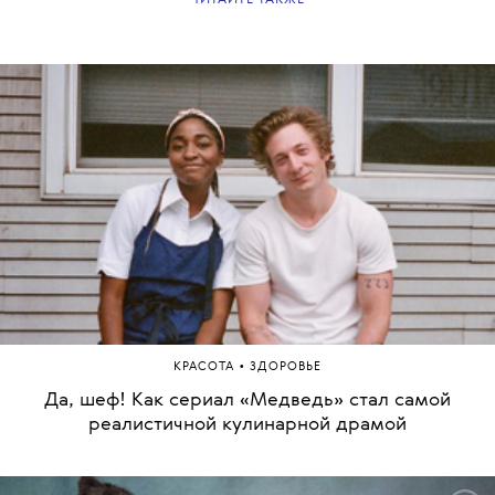
•
КРАСОТА
ЗДОРОВЬЕ
Да, шеф! Как сериал «Медведь» стал самой
реалистичной кулинарной драмой