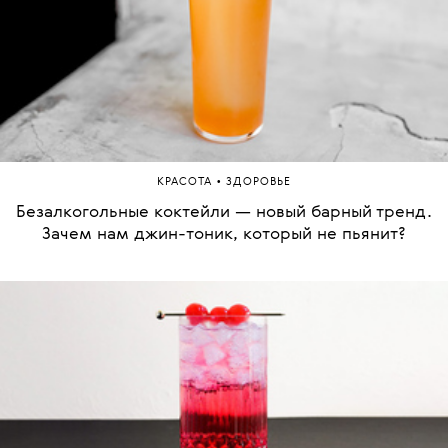
•
КРАСОТА
ЗДОРОВЬЕ
Безалкогольные коктейли — новый барный тренд.
Зачем нам джин-тоник, который не пьянит?