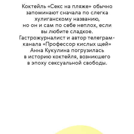
Коктейль «Секс на пляже» обычно
запоминают сначала по слегка
хулиганскому названию,
но он и сам по себе неплох, если
вы любите сладкое.
Гастрожурналист и автор телеграм-
канала «Профессор кислых щей»
Анна Кукулина погрузилась
в историю коктейля, возникшего
в эпоху сексуальной свободы.