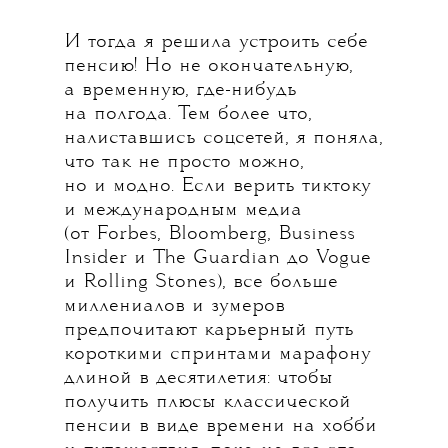
И тогда я решила устроить себе
пенсию! Но не окончательную,
а временную, где-нибудь
на полгода. Тем более что,
налиставшись соцсетей, я поняла,
что так не просто можно,
но и модно. Если верить тиктоку
и международным медиа
(от Forbes, Bloomberg, Business
Insider и The Guardian до Vogue
и Rolling Stones), все больше
миллениалов и зумеров
предпочитают карьерный путь
короткими спринтами марафону
длиной в десятилетия: чтобы
получить плюсы классической
пенсии в виде времени на хобби