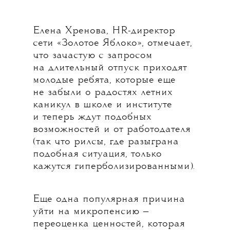
Елена Хренова, HR-директор
сети «Золотое Яблоко», отмечает,
что зачастую с запросом
на длительный отпуск приходят
молодые ребята, которые еще
не забыли о радостях летних
каникул в школе и институте
и теперь ждут подобных
возможностей и от работодателя
(так что рилсы, где разыграна
подобная ситуация, только
кажутся гиперболизированными).
Еще одна популярная причина
уйти на микропенсию —
переоценка ценностей, которая