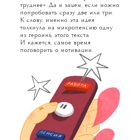
труднее». Да и зачем, если можно
попробовать сразу две или три.
К слову, именно эта идея
толкнула на микропенсию одну
из героинь этого текста.
И кажется, самое время
поговорить о мотивации.