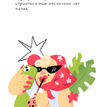
строиться еще несколько лет
назад.