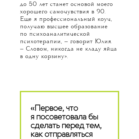
до 50 лет станет основой моего
хорошего самочувствия в 90.
Еще я профессиональный коуч,
получаю высшее образование
по психоаналитической
психотерапии, — говорит Юлия.
— Словом, никогда не кладу яйца
в одну корзину».
«Первое, что
я посоветовала бы
сделать перед тем,
как отправляться