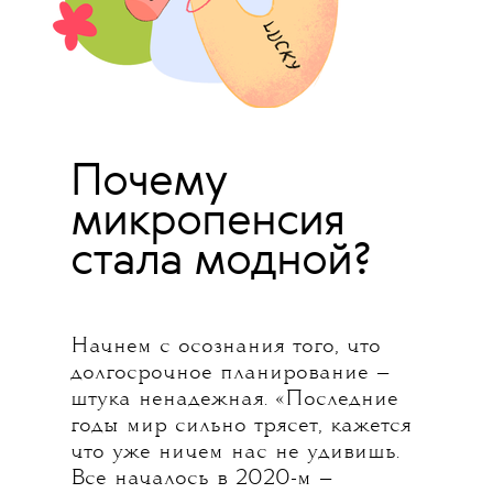
Почему
микропенсия
стала модной?
Начнем с осознания того, что
долгосрочное планирование —
штука ненадежная. «Последние
годы мир сильно трясет, кажется
что уже ничем нас не удивишь.
Все началось в 2020-м —