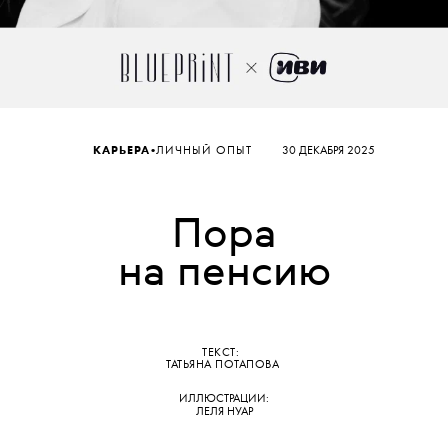
•
КАРЬЕРА
ЛИЧНЫЙ ОПЫТ
30 ДЕКАБРЯ 2025
Пора
на пенсию
ТЕКСТ:
ТАТЬЯНА ПОТАПОВА
ИЛЛЮСТРАЦИИ:
ЛЕЛЯ НУАР