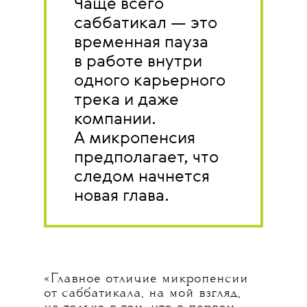
Чаще всего
саббатикал — это
временная пауза
в работе внутри
одного карьерного
трека и даже
компании.
А микропенсия
предполагает, что
следом начнется
новая глава.
«Главное отличие микропенсии
от саббатикала, на мой взгляд,