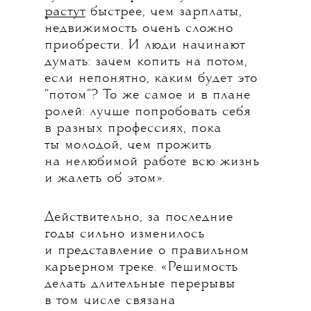
растут
быстрее, чем зарплаты,
недвижимость очень сложно
приобрести. И люди начинают
думать: зачем копить на потом,
если непонятно, каким будет это
“потом”? То же самое и в плане
ролей: лучше попробовать себя
в разных профессиях, пока
ты молодой, чем прожить
на нелюбимой работе всю жизнь
и жалеть об этом».
Действительно, за последние
годы сильно изменилось
и представление о правильном
карьерном треке. «Решимость
делать длительные перерывы
в том числе связана