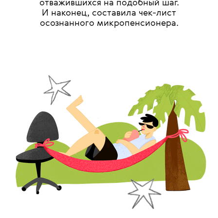
отважившихся на подобный шаг.
И наконец, составила чек-лист
осознанного микропенсионера.