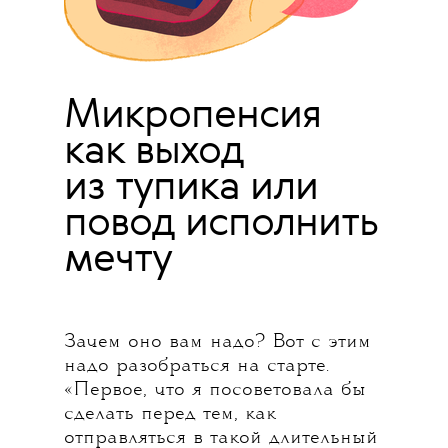
Микропенсия
как выход
из тупика или
повод исполнить
мечту
Зачем оно вам надо? Вот с этим
надо разобраться на старте.
«Первое, что я посоветовала бы
сделать перед тем, как
отправляться в такой длительный