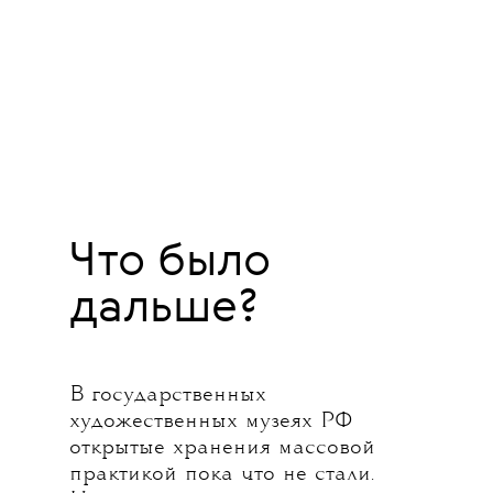
Что было
дальше?
В государственных
художественных музеях РФ
открытые хранения массовой
практикой пока что не стали.