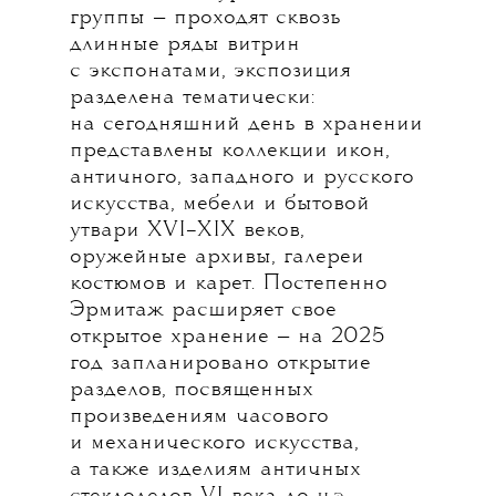
группы — проходят сквозь
длинные ряды витрин
с экспонатами, экспозиция
разделена тематически:
на сегодняшний день в хранении
представлены коллекции икон,
античного, западного и русского
искусства, мебели и бытовой
утвари XVI–XIX веков,
оружейные архивы, галереи
костюмов и карет. Постепенно
Эрмитаж расширяет свое
открытое хранение — на 2025
год запланировано открытие
разделов, посвященных
произведениям часового
и механического искусства,
а также изделиям античных