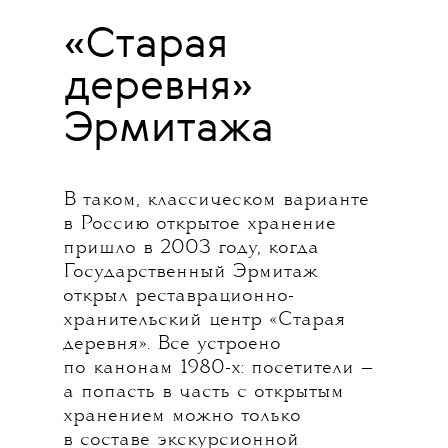
«Старая
деревня»
Эрмитажа
В таком, классическом варианте
в Россию открытое хранение
пришло в 2003 году, когда
Государственный Эрмитаж
открыл реставрационно-
хранительский центр «Старая
деревня». Все устроено
по канонам 1980-х: посетители —
а попасть в часть с открытым
хранением можно только
в составе экскурсионной