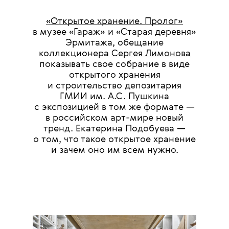
«Открытое хранение. Пролог»
в музее «Гараж» и «Старая деревня»
Эрмитажа, обещание
коллекционера
Сергея Лимонова
показывать свое собрание в виде
открытого хранения
и строительство депозитария
ГМИИ им. А.С. Пушкина
с экспозицией в том же формате —
в российском арт-мире новый
тренд. Екатерина Подобуева —
о том, что такое открытое хранение
и зачем оно им всем нужно.