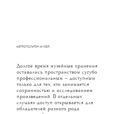
МЕТРОПОЛИТЕН МУЗЕЙ
Долгое время музейные хранения
оставались пространством сугубо
профессиональным — доступным
только для тех, кто занимается
сохранностью и исследованием
произведений. В отдельных
случаях доступ открывается для
обладателей разного рода