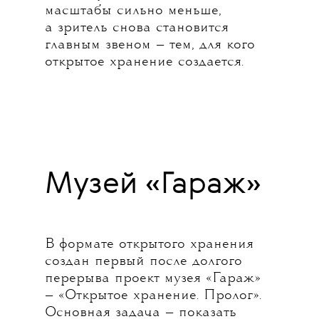
масштабы сильно меньше,
а зритель снова становится
главным звеном — тем, для кого
открытое хранение создается.
Музей «Гараж»
В формате открытого хранения
создан первый после долгого
перерыва проект музея «Гараж»
— «Открытое хранение. Пролог».
Основная задача — показать