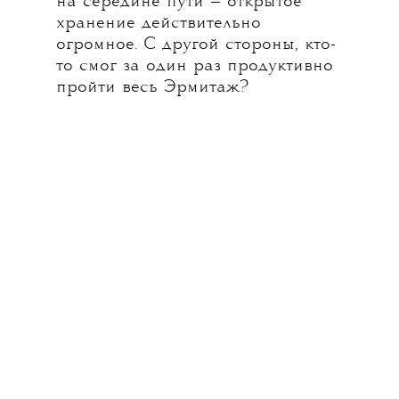
на середине пути — открытое
хранение действительно
огромное. С другой стороны, кто-
то смог за один раз продуктивно
пройти весь Эрмитаж?