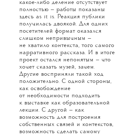
какое-либо деление отсутствует
полностью — работы показаны
здесь as it is. Реакция публики
получилась двоякой. Для одних
посетителей формат оказался
слишком непривычным —
не хватило контекста, того самого
нарративного рассказа. И в итоге
проект остался непонятым — что
хочет сказать музей, зачем.
Другие восприняли такой ход
положительно. С одной стороны,
как освобождение
от необходимости подходить
к выставке как образовательной
лекции. С другой — как
возможность для построения
собственных связей и контекстов,
возможность сделать самому