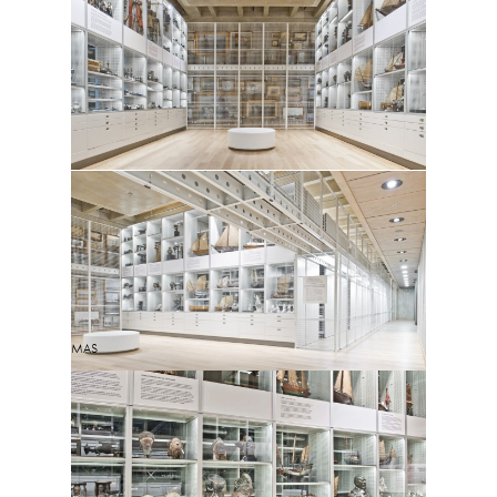
MAS
Зачем