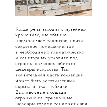
открывать
хранение?
Когда речь заходит о музейных
хранениях, мы обычно
представляем закрытое, почти
секретное помещение, где
в необходимых климатических
и санитарных условиях под
строгим надзором обитают
шедевры искусства. Там
значительная часть коллекции
может быть десятилетиями
скрыта от глаз публики.
Выставочные площади
ограничены, признанные
шедевры годами занимают свои