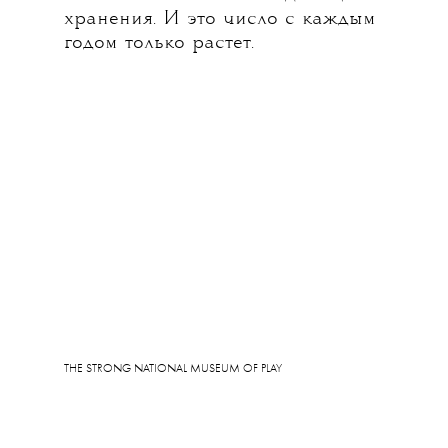
хранения. И это число с каждым
годом только растет.
THE STRONG NATIONAL MUSEUM OF PLAY