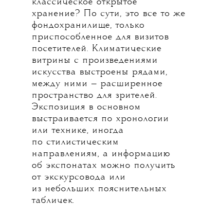
классическое открытое
хранение? По сути, это все то же
фондохранилище, только
приспособленное для визитов
посетителей. Климатические
витрины с произведениями
искусства выстроены рядами,
между ними — расширенное
пространство для зрителей.
Экспозиция в основном
выстраивается по хронологии
или технике, иногда
по стилистическим
направлениям, а информацию
об экспонатах можно получить
от экскурсовода или
из небольших пояснительных
табличек.