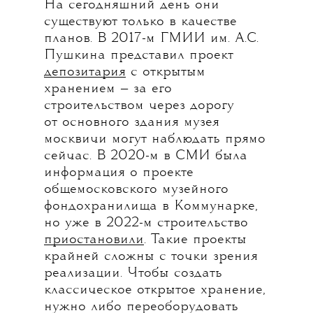
На сегодняшний день они
существуют только в качестве
планов. В 2017-м ГМИИ им. А.С.
Пушкина представил проект
депозитария
с открытым
хранением — за его
строительством через дорогу
от основного здания музея
москвичи могут наблюдать прямо
сейчас. В 2020-м в СМИ была
информация о проекте
общемосковского музейного
фондохранилища в Коммунарке,
но уже в 2022-м строительство
приостановили
. Такие проекты
крайней сложны с точки зрения
реализации. Чтобы создать
классическое открытое хранение,
нужно либо переоборудовать