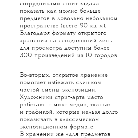
сотрудниками стоит задача
показать как можно больше
предметов в довольно небольшом
пространстве (всего 90 кв. м).
Благодаря формату открытого
хранения на сегодняшний день
для просмотра доступны более
300 произведений из 10 городов.
Во-вторых, открытое хранение
помогает избежать слишком
частой смены экспозиции.
Художники стрит-арта часто
работают с микс-медиа, тканью
и графикой, которые нельзя долго
показывать в классическом
экспозиционном формате.
В хранении же «для предметов