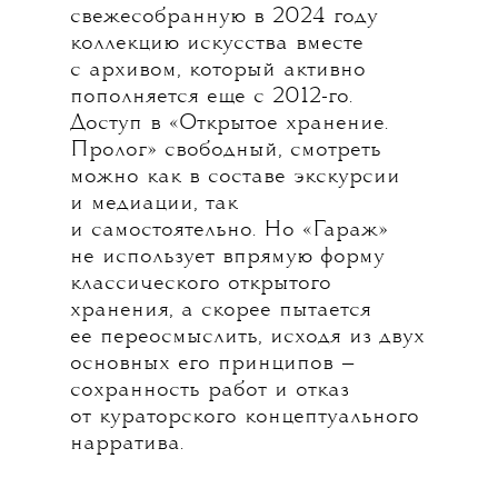
свежесобранную в 2024 году
коллекцию искусства вместе
с архивом, который активно
пополняется еще с 2012-го.
Доступ в «Открытое хранение.
Пролог» свободный, смотреть
можно как в составе экскурсии
и медиации, так
и самостоятельно. Но «Гараж»
не использует впрямую форму
классического открытого
хранения, а скорее пытается
ее переосмыслить, исходя из двух
основных его принципов —
сохранность работ и отказ
от кураторского концептуального
нарратива.