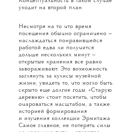
Концептуальность в таком случае
уходит на второй план.
Несмотря на то что время
посещения обычно ограничено —
наслаждаться понравившейся
работой едва ли получится
дольше нескольких минут —
открытые хранения все равно
завораживают. Это возможность
заглянуть за кулисы музейной
жизни, увидеть то, что могло быть
скрыто еще долгие годы. «Старую
деревню» стоит посетить, чтобы
очароваться масштабом, а также
историей формирования
и изучения коллекции Эрмитажа.
Самое главное, не потерять силы