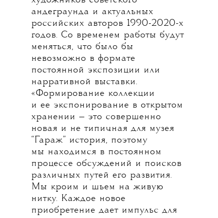
художников советского
андеграунда и актуальных
российских авторов 1990-2020-х
годов. Со временем работы будут
меняться, что было бы
невозможно в формате
постоянной экспозиции или
нарративной выставки.
«Формирование коллекции
и ее экспонирование в открытом
хранении — это совершенно
новая и не типичная для музея
“Гараж” история, поэтому
мы находимся в постоянном
процессе обсуждений и поисков
различных путей его развития.
Мы кроим и шьем на живую
нитку. Каждое новое
приобретение дает импульс для