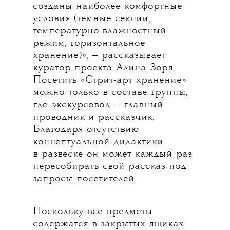
созданы наиболее комфортные
условия (темные секции,
температурно-влажностный
режим, горизонтальное
хранение)», — рассказывает
куратор проекта Алина Зоря.
Посетить
«Стрит-арт хранение»
можно только в составе группы,
где экскурсовод — главный
проводник и рассказчик.
Благодаря отсутствию
концептуальной дидактики
в развеске он может каждый раз
пересобирать свой рассказ под
запросы посетителей.
Поскольку все предметы
содержатся в закрытых ящиках