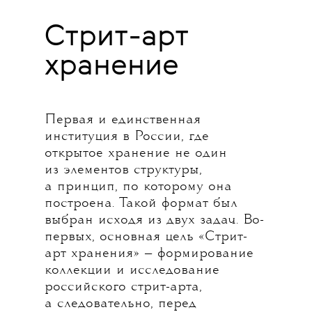
Стрит-арт
хранение
Первая и единственная
институция в России, где
открытое хранение не один
из элементов структуры,
а принцип, по которому она
построена. Такой формат был
выбран исходя из двух задач. Во-
первых, основная цель «Стрит-
арт хранения» — формирование
коллекции и исследование
российского стрит-арта,
а следовательно, перед