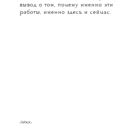
вывод о том, почему именно эти
работы, именно здесь и сейчас.
«ГАРАЖ»