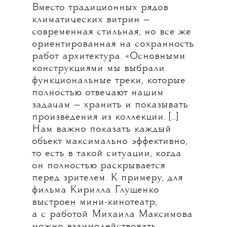
Вместо традиционных рядов
климатических витрин —
современная стильная, но все же
ориентированная на сохранность
работ архитектура. «Основными
конструкциями мы выбрали
функциональные треки, которые
полностью отвечают нашим
задачам — хранить и показывать
произведения из коллекции. [...]
Нам важно показать каждый
объект максимально эффективно,
то есть в такой ситуации, когда
он полностью раскрывается
перед зрителем. К примеру, для
фильма Кирилла Глущенко
выстроен мини-кинотеатр,
а с работой Михаила Максимова
можно взаимодействовать