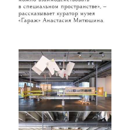
в специальном пространстве», —
рассказывает куратор музея
«Гараж» Анастасия Митюшина.