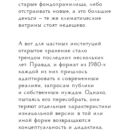
старые фондохранилища, либо
отстраивать новые, а это большие
деньги — те же климатические
витрины стоят недешево.
А вот для частных институций
открытое хранение стало
трендом последних нескольких
лет. Правда, и формат из 1980-х
каждой из них пришлось
адаптировать к современным
реалиям, запросам публики
и собственным нуждам. Однако,
пытаясь его пересобрать, они
теряют отдельные характеристики
изначальной версии: в той или
иной форме возвращаются
концептуальность и дидактика,