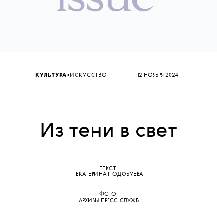
•
КУЛЬТУРА
ИСКУССТВО
12 НОЯБРЯ 2024
Из тени в свет
ТЕКСТ:
ЕКАТЕРИНА ПОДОБУЕВА
ФОТО:
АРХИВЫ ПРЕСС-СЛУЖБ