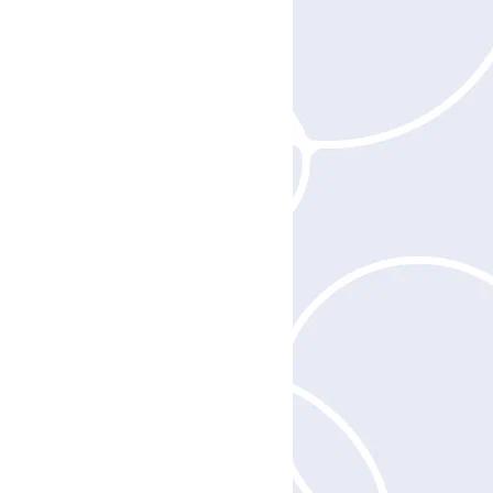
РЕКЛАМА