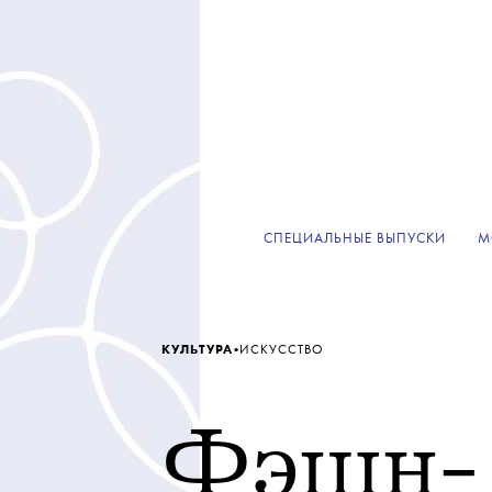
СПЕЦИАЛЬНЫЕ ВЫПУСКИ
М