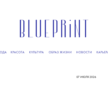
ОДА
КРАСОТА
КУЛЬТУРА
ОБРАЗ ЖИЗНИ
НОВОСТИ
КАРЬЕР