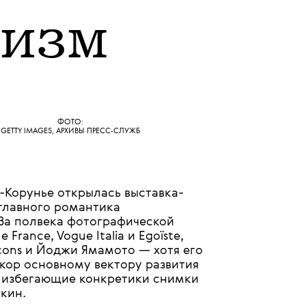
07 ИЮЛЯ 2026
тизм
ФОТО:
GETTY IMAGES, АРХИВЫ ПРЕСС-СЛУЖБ