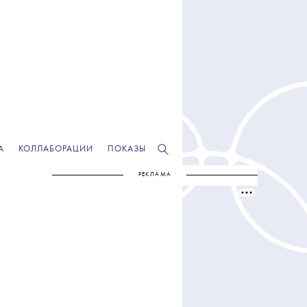
А
КОЛЛАБОРАЦИИ
ПОКАЗЫ