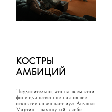
КОСТРЫ
АМБИЦИЙ
Неудивительно, что на всем этом
фоне единственное настоящее
открытие совершает муж Анушки
Мартин — замкнутый в себе