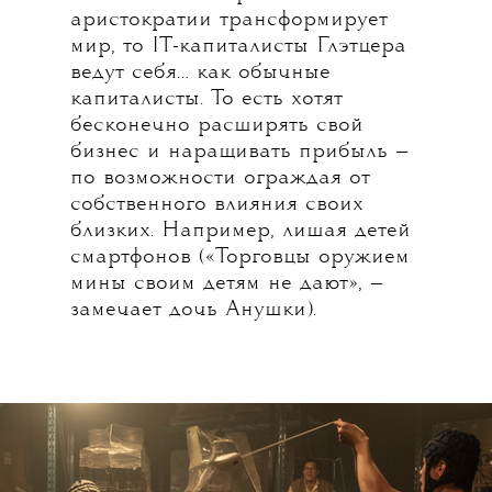
аристократии трансформирует
мир, то IT-капиталисты Глэтцера
ведут себя… как обычные
капиталисты. То есть хотят
бесконечно расширять свой
бизнес и наращивать прибыль —
по возможности ограждая от
собственного влияния своих
близких. Например, лишая детей
смартфонов («Торговцы оружием
мины своим детям не дают», —
замечает дочь Анушки).