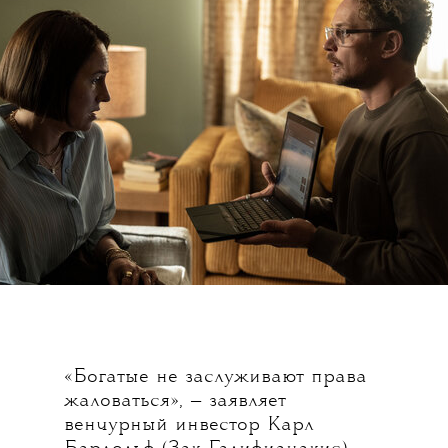
«Богатые не заслуживают права
жаловаться», — заявляет
венчурный инвестор Карл