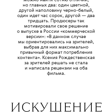
но главных два: один цветной,
другой наполовину черно-белый,
один идет час сорок, другой — два
тридцать. Продюсеры так
мотивировали свое решение
о выпуске в России «коммерческой
версии»: «В данном случае
мы ориентировались на зрителей,
выбрав для них максимально
привычный формат потребления
контента». Ксения Рождественская
за зрителей решать не стала
и написала рецензии на оба
фильма.
ИСКУШЕНИЕ