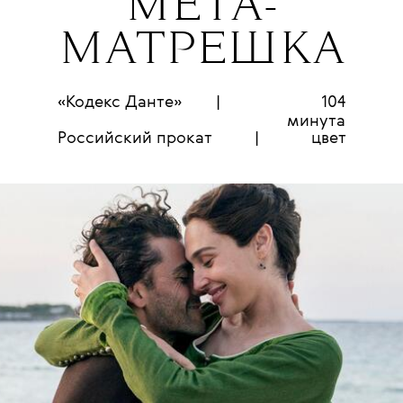
МЕТА-
МАТРЕШКА
«Кодекс Данте»
|
104
минута
Российский прокат
|
цвет