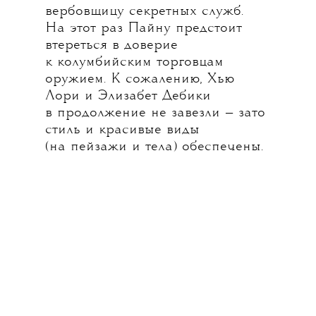
вербовщицу секретных служб.
На этот раз Пайну предстоит
втереться в доверие
к колумбийским торговцам
оружием. К сожалению, Хью
Лори и Элизабет Дебики
в продолжение не завезли — зато
стиль и красивые виды
(на пейзажи и тела) обеспечены.