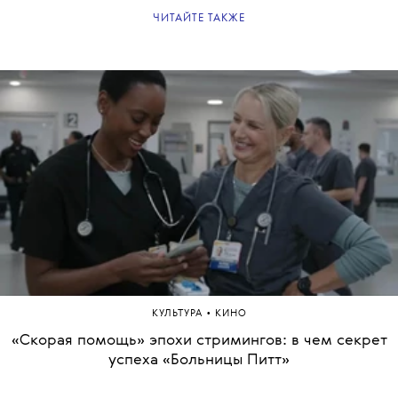
ЧИТАЙТЕ ТАКЖЕ
•
КУЛЬТУРА
КИНО
«Скорая помощь» эпохи стримингов: в чем секрет
успеха «Больницы Питт»