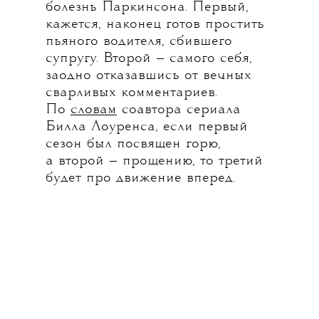
болезнь Паркинсона. Первый,
кажется, наконец готов простить
пьяного водителя, сбившего
супругу. Второй — самого себя,
заодно отказавшись от вечных
сварливых комментариев.
По
словам
соавтора сериала
Билла Лоуренса, если первый
сезон был посвящен горю,
а второй — прощению, то третий
будет про движение вперед.