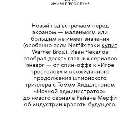
АРХИВЫ ПРЕСС-СЛУЖБ
Новый год встречаем перед
экраном — маленьким или
большим не имеет значения
(особенно если Netflix таки
купит
Warner Bros.). Иван Чекалов
отобрал десять главных сериалов
января — от спин-оффа к «Игре
престолов» и неожиданного
продолжения шпионского
триллера с Томом Хиддлстоном
«Ночной администратор»
до нового сериала Райана Мерфи
об индустрии красоты будущего.