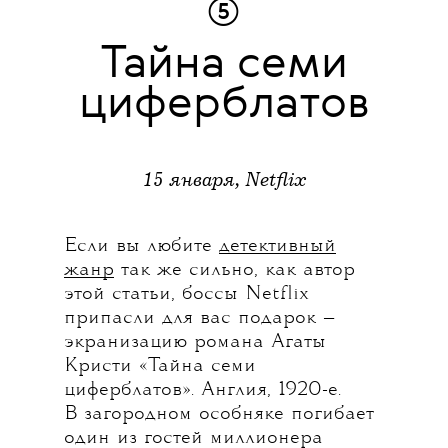
⑤
Тайна семи
циферблатов
15 января, Netflix
Если вы любите
детективный
жанр
так же сильно, как автор
этой статьи, боссы Netflix
припасли для вас подарок —
экранизацию романа Агаты
Кристи «Тайна семи
циферблатов». Англия, 1920-е.
В загородном особняке погибает
один из гостей миллионера