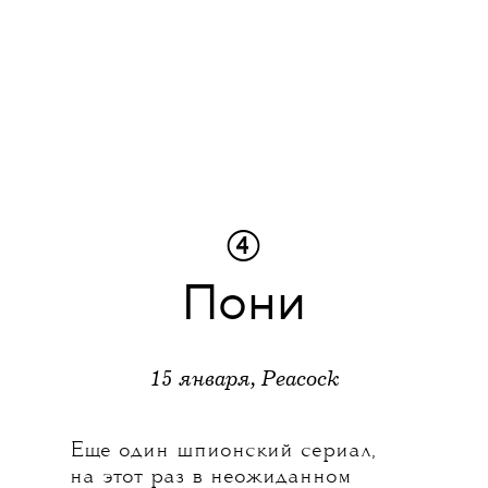
④
Пони
15 января, Peacock
Еще один шпионский сериал,
на этот раз в неожиданном