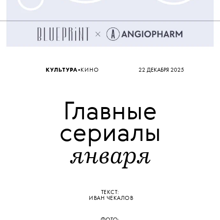
•
КУЛЬТУРА
КИНО
22 ДЕКАБРЯ 2025
Главные
сериалы
января
ТЕКСТ:
ИВАН ЧЕКАЛОВ
ФОТО: