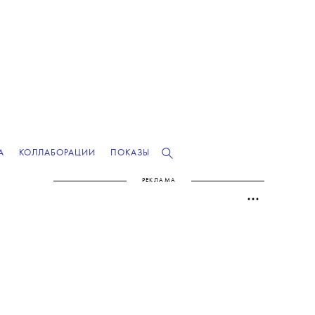
А
КОЛЛАБОРАЦИИ
ПОКАЗЫ