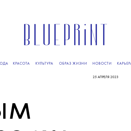
ОДА
КРАСОТА
КУЛЬТУРА
ОБРАЗ ЖИЗНИ
НОВОСТИ
КАРЬЕР