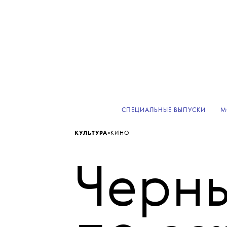
СПЕЦИАЛЬНЫЕ ВЫПУСКИ
М