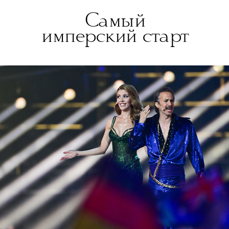
Самый
имперский старт