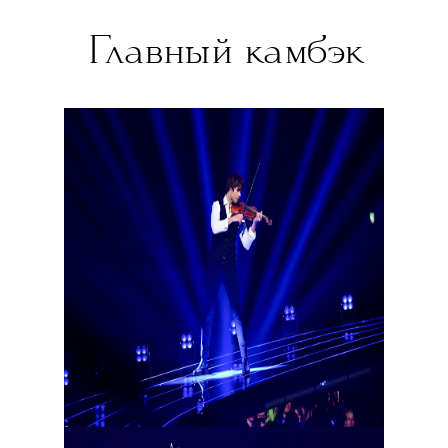
Главный камбэк