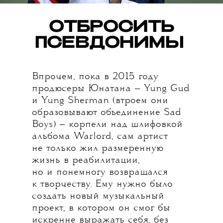
ОТБРОСИТЬ
ПСЕВДОНИМЫ
Впрочем, пока в 2015 году
продюсеры Юнатана — Yung Gud
и Yung Sherman (втроем они
образовывают объединение Sad
Boys) — корпели над шлифовкой
альбома Warlord, сам артист
не только жил размеренную
жизнь в реабилитации,
но и понемногу возвращался
к творчеству. Ему нужно было
создать новый музыкальный
проект, в котором он смог бы
искренне выражать себя, без