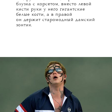
блузка с корсетом, вместо левой
кисти руки у него гигантские
белые когти, а в правой
он держит старомодный дамский
зонтик.