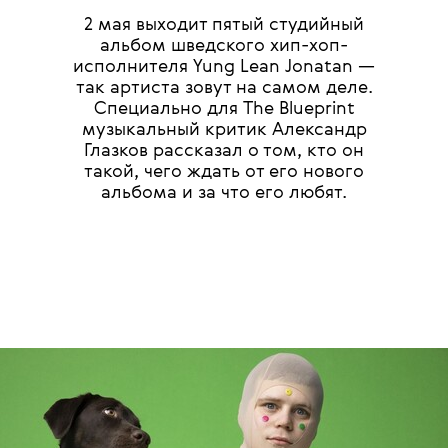
2 мая выходит пятый студийный
альбом шведского хип-хоп-
исполнителя Yung Lean Jonatan —
так артиста зовут на самом деле.
Специально для The Blueprint
музыкальный критик Александр
Глазков рассказал о том, кто он
такой, чего ждать от его нового
альбома и за что его любят.