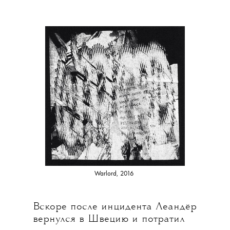
Warlord, 2016
Вскоре после инцидента Леандёр
вернулся в Швецию и потратил