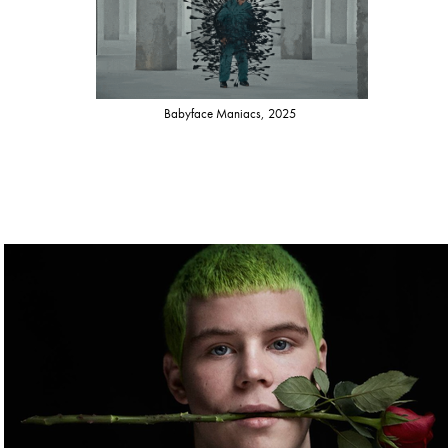
Babyface Maniacs, 2025