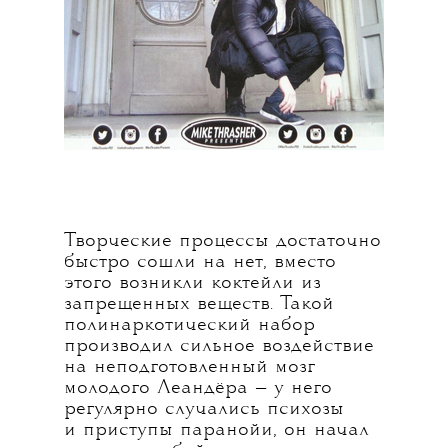
Творческие процессы достаточно
быстро сошли на нет, вместо
этого возникли коктейли из
запрещенных веществ. Такой
полинаркотический набор
производил сильное воздействие
на неподготовленный мозг
молодого Леандёра — у него
регулярно случались психозы
и приступы паранойи, он начал