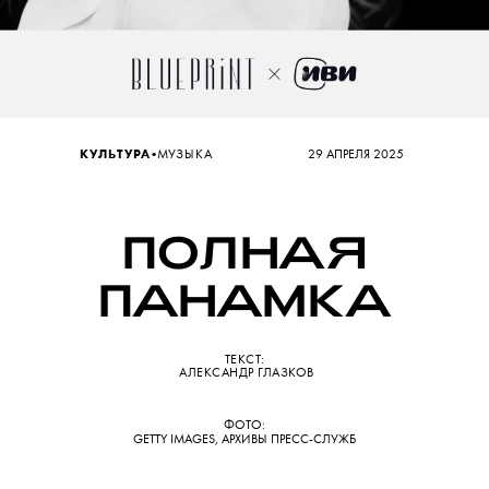
•
КУЛЬТУРА
МУЗЫКА
29 АПРЕЛЯ 2025
ПОЛНАЯ
ПАНАМКА
ТЕКСТ:
АЛЕКСАНДР ГЛАЗКОВ
ФОТО:
GETTY IMAGES, АРХИВЫ ПРЕСС-СЛУЖБ