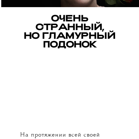
ОЧЕНЬ
СТРАННЫЙ,
НО ГЛАМУРНЫЙ
ПОДОНОК
На протяжении всей своей