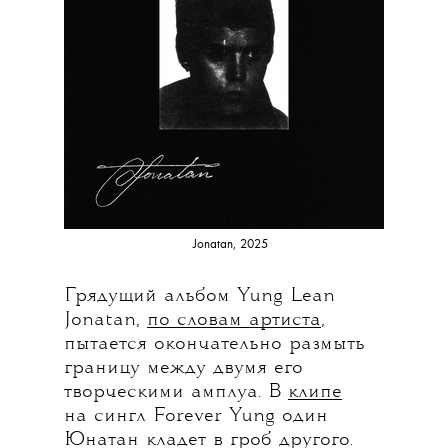
Jonatan, 2025
Грядущий альбом Yung Lean
Jonatan,
по словам артиста
,
пытается окончательно размыть
границу между двумя его
творческими амплуа. В
клипе
на сингл Forever Yung один
Юнатан кладет в гроб другого.