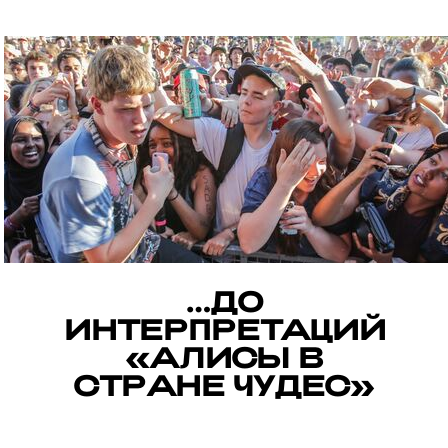
…ДО
ИНТЕРПРЕТАЦИЙ
«АЛИСЫ В
СТРАНЕ ЧУДЕС»