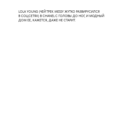
Образ на дорожке