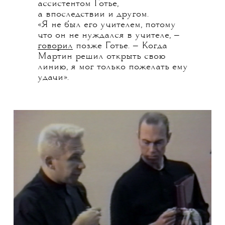
ассистентом Готье,
а впоследствии и другом.
«Я не был его учителем, потому
что он не нуждался в учителе, —
говорил
позже Готье. — Когда
Мартин решил открыть свою
линию, я мог только пожелать ему
удачи».