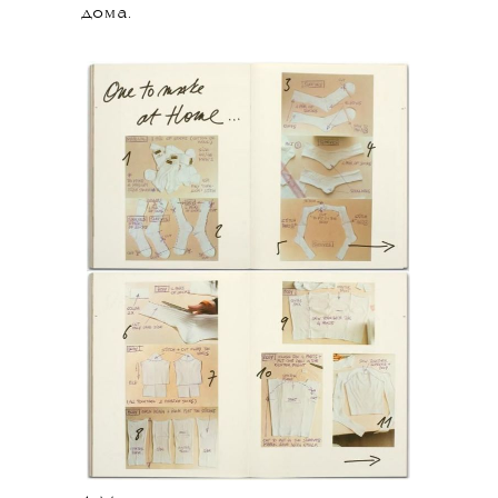
дома.