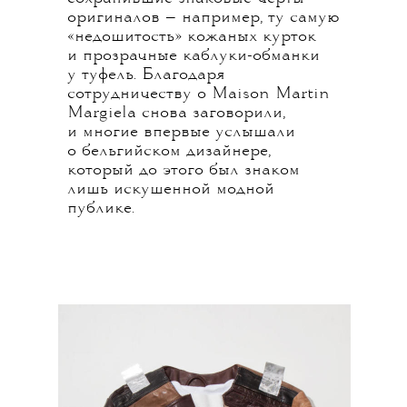
оригиналов — например, ту самую
«недошитость» кожаных курток
и прозрачные каблуки-обманки
у туфель. Благодаря
сотрудничеству о Maison Martin
Margiela снова заговорили,
и многие впервые услышали
о бельгийском дизайнере,
который до этого был знаком
лишь искушенной модной
публике.