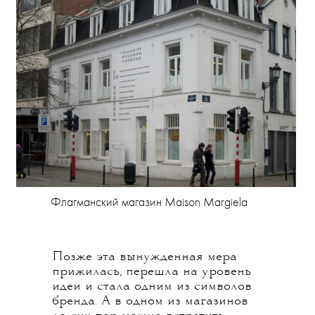
Флагманский магазин Maison Margiela
Позже эта вынужденная мера
прижилась, перешла на уровень
идеи и стала одним из символов
бренда. А в одном из магазинов