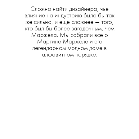
Сложно найти дизайнера, чье
влияние на индустрию было бы так
же сильно, и еще сложнее — того,
кто был бы более загадочным, чем
Маржела. Мы собрали все о
Мартине Маржеле и его
легендарном модном доме в
алфавитном порядке.