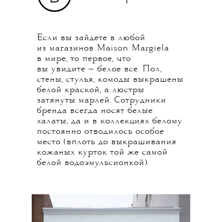
Если вы зайдете в любой
из магазинов Maison Margiela
в мире, то первое, что
вы увидите — белое все. Пол,
стены, стулья, комоды выкрашены
белой краской, а люстры
затянуты марлей. Сотрудники
бренда всегда носят белые
халаты, да и в коллекциях белому
постоянно отводилось особое
место (вплоть до выкрашивания
кожаных курток той же самой
белой водоэмульсионкой).