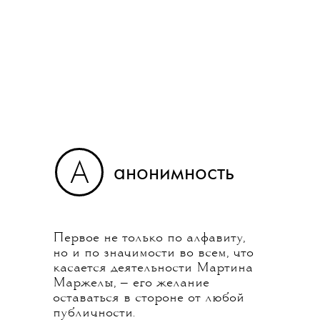
А
анонимность
Первое не только по алфавиту,
но и по значимости во всем, что
касается деятельности Мартина
Маржелы, — его желание
оставаться в стороне от любой
публичности.