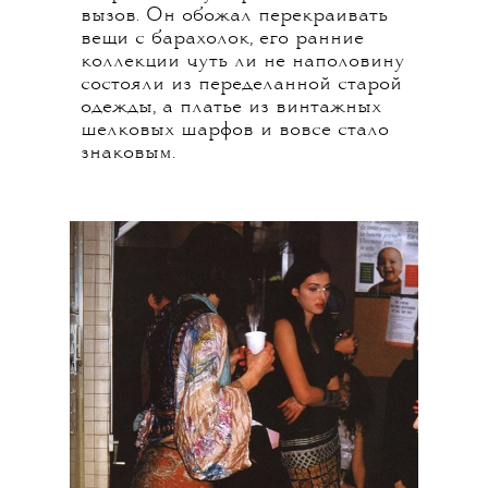
вызов. Он обожал перекраивать
вещи с барахолок, его ранние
коллекции чуть ли не наполовину
состояли из переделанной старой
одежды, а платье из винтажных
шелковых шарфов и вовсе стало
знаковым.