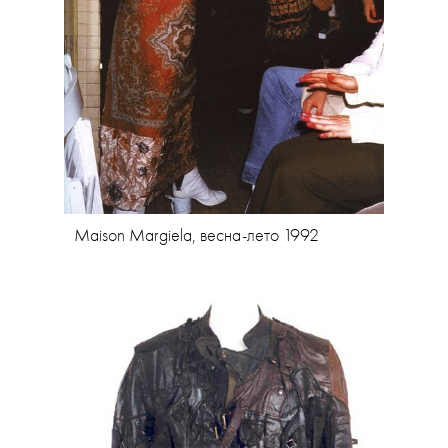
Maison Margiela, весна-лето 1992