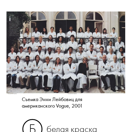
Съемка Энни Лейбовиц для
американского Vogue, 2001
Б
белая краска