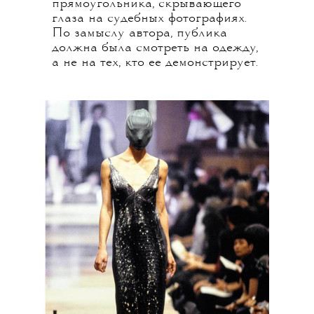
прямоугольника, скрывающего
глаза на судебных фотографиях.
По замыслу автора, публика
должна была смотреть на одежду,
а не на тех, кто ее демонстрирует.