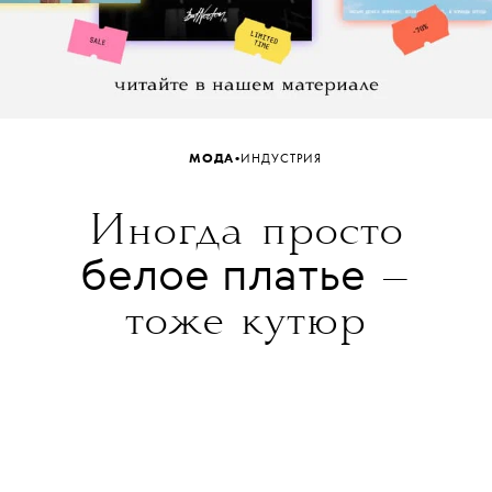
•
МОДА
ИНДУСТРИЯ
Иногда просто
белое платье
—
тоже кутюр