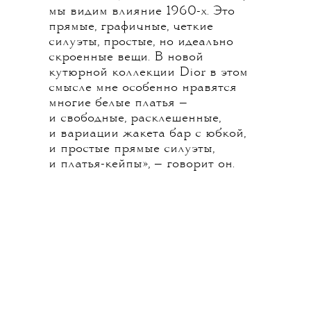
мы видим влияние 1960-х. Это
прямые, графичные, четкие
силуэты, простые, но идеально
скроенные вещи. В новой
кутюрной коллекции Dior в этом
смысле мне особенно нравятся
многие белые платья —
и свободные, расклешенные,
и вариации жакета бар с юбкой,
и простые прямые силуэты,
и платья-кейпы», — говорит он.