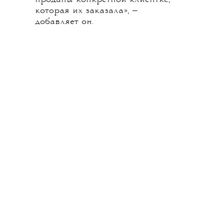
которая их заказала», —
добавляет он.