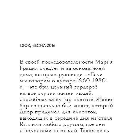
DIOR, ВЕСНА 2016
В своей последовательности Мария
Грация следует и за основателем
дома, которым руководит. «Если
мы говорим о кутюре 1960–1980-
х — это был цельный гардероб
на все случаи жизни людей,
способных за кутюр платить. Жакет
бар изначально был жакет, который
Диор придумал для клиенток,
выходящих в середине дня из отеля
Ritz или любого другого, где они
с подругами пьют чай. Такая вещь