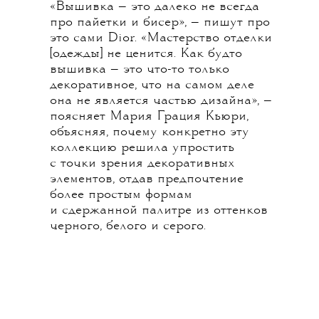
«Вышивка — это далеко не всегда
про пайетки и бисер», — пишут про
это сами Dior. «Мастерство отделки
[одежды] не ценится. Как будто
вышивка — это что-то только
декоративное, что на самом деле
она не является частью дизайна», —
поясняет Мария Грация Кьюри,
объясняя, почему конкретно эту
коллекцию решила упростить
с точки зрения декоративных
элементов, отдав предпочтение
более простым формам
и сдержанной палитре из оттенков
черного, белого и серого.