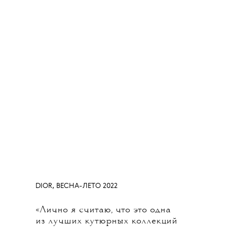
DIOR, ВЕСНА-ЛЕТО 2022
«Лично я считаю, что это одна
из лучших кутюрных коллекций