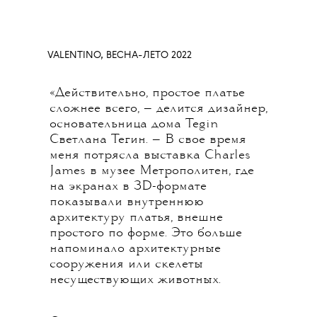
VALENTINO, ВЕСНА-ЛЕТО 2022
«Действительно, простое платье
сложнее всего, — делится дизайнер,
основательница дома Tegin
Светлана Тегин. — В свое время
меня потрясла выставка Charles
James в музее Метрополитен, где
на экранах в 3D-формате
показывали внутреннюю
архитектуру платья, внешне
простого по форме. Это больше
напоминало архитектурные
сооружения или скелеты
несуществующих животных.