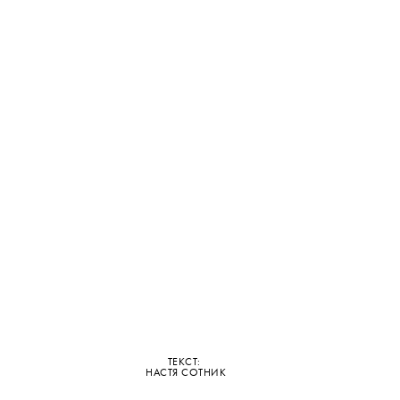
ТЕКСТ:
НАСТЯ СОТНИК