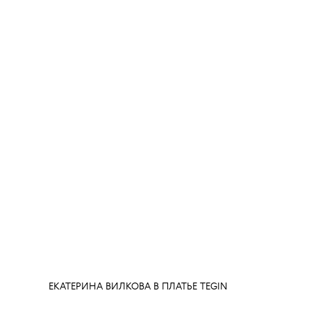
ЕКАТЕРИНА ВИЛКОВА В ПЛАТЬЕ TEGIN