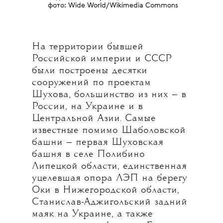
фото: Wide World/Wikimedia Commons
На территории бывшей
Российской империи и СССР
были построены десятки
сооружений по проектам
Шухова, большинство из них — в
России, на Украине и в
Центральной Азии. Самые
известные помимо Шаболовской
башни — первая Шуховская
башня в селе Полибино
Липецкой области, единственная
уцелевшая опора ЛЭП на берегу
Оки в Нижегородской области,
Станислав-Аджигольский задний
маяк на Украине, а также