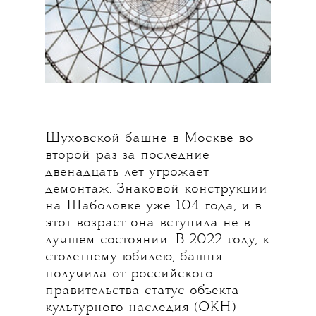
Шуховской башне в Москве во
второй раз за последние
двенадцать лет угрожает
демонтаж. Знаковой конструкции
на Шаболовке уже 104 года, и в
этот возраст она вступила не в
лучшем состоянии. В 2022 году, к
столетнему юбилею, башня
получила от российского
правительства статус объекта
культурного наследия (ОКН)