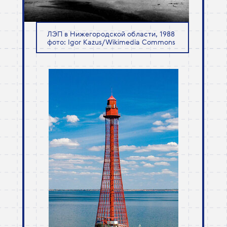
ЛЭП в Нижегородской области, 1988
фото: Igor Kazus/Wikimedia Commons