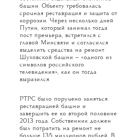
башни. Объекту требовалась
срочная реставрация и защита от
коррозии. Через несколько дней
Путин, который занимал тогда
пост премьера, встретился с
главой Минсвязи и согласился
выделить средства на ремонт
Шуховской башни — «одного из
символов российского
телевидения», как он тогда
выразился.
РТРС было поручено заняться
реставрацией башни и
завершить ее ко второй половине
2013 года. Собственник должен
был потратить на ремонт не
больше 135 миллионов рублей. В