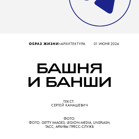
•
ОБРАЗ ЖИЗНИ
АРХИТЕКТУРА
01 ИЮНЯ 2026
Б
АШНЯ
И
Б
АНШИ
ТЕКСТ:
CЕРГЕЙ КАНАШЕВИЧ
ФОТО:
ФОТО: GETTY IMAGES, LEGION-MEDIA, UNSPLASH,
ТАСС, АРХИВЫ ПРЕСС-СЛУЖБ