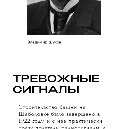
Владимир Шухов
ТРЕВОЖНЫЕ
СИГНАЛЫ
Строительство башни на
Шаболовке было завершено в
1922 году, и с нее практически
сразу полетели радиосигналы, а