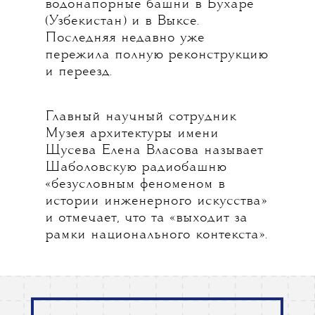
водонапорные башни в Бухаре
(Узбекистан) и в Выксе.
Последняя недавно уже
пережила полную реконструкцию
и переезд.
Главный научный сотрудник
Музея архитектуры имени
Щусева Елена Власова называет
Шаболовскую радиобашню
«безусловным феноменом в
истории инженерного искусства»
и отмечает, что та «выходит за
рамки национального контекста».