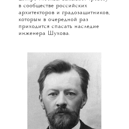
в сообществе российских
архитекторов и градозащитников,
которым в очередной раз
приходится спасать наследие
инженера Шухова.