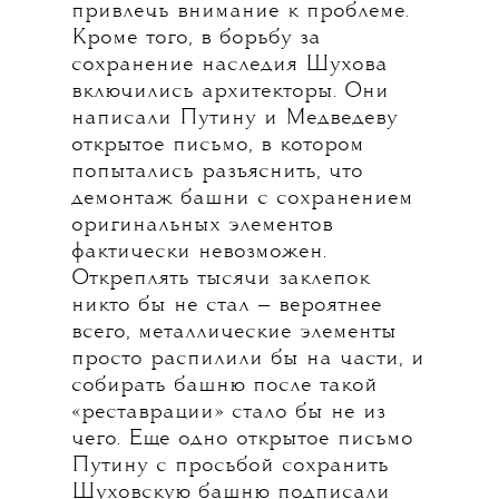
привлечь внимание к проблеме.
Кроме того, в борьбу за
сохранение наследия Шухова
включились архитекторы. Они
написали Путину и Медведеву
открытое письмо, в котором
попытались разъяснить, что
демонтаж башни с сохранением
оригинальных элементов
фактически невозможен.
Откреплять тысячи заклепок
никто бы не стал — вероятнее
всего, металлические элементы
просто распилили бы на части, и
собирать башню после такой
«реставрации» стало бы не из
чего. Еще одно открытое письмо
Путину с просьбой сохранить
Шуховскую башню подписали