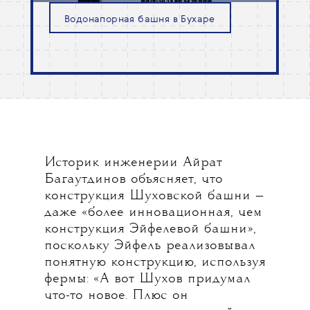
Водонапорная башня в Бухаре
Историк инженерии Айрат
Багаутдинов объясняет, что
конструкция Шуховской башни —
даже «более инновационная, чем
конструкция Эйфелевой башни»,
поскольку Эйфель реализовывал
понятную конструкцию, используя
фермы: «А вот Шухов придумал
что-то новое. Плюс он