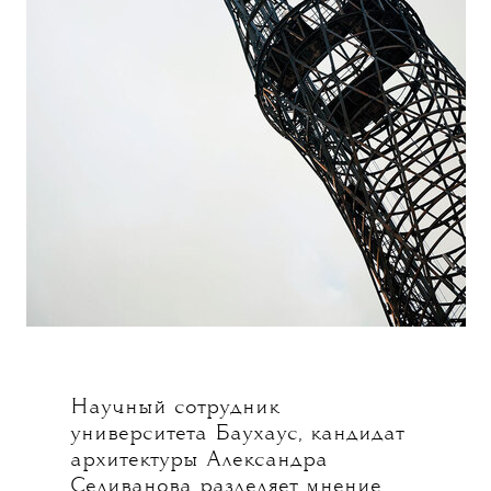
Научный сотрудник
университета Баухаус, кандидат
архитектуры Александра
Селиванова разделяет мнение,