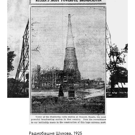
Радиобашня Шухова, 1925