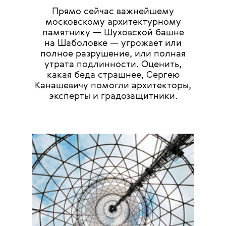
Прямо сейчас важнейшему
московскому архитектурному
памятнику — Шуховской башне
на Шаболовке — угрожает или
полное разрушение, или полная
утрата подлинности. Оценить,
какая беда страшнее, Сергею
Канашевичу помогли архитекторы,
эксперты и градозащитники.