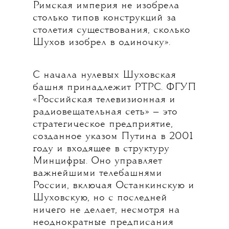
Римская империя не изобрела
столько типов конструкций за
столетия существования, сколько
Шухов изобрел в одиночку».
С начала нулевых Шуховская
башня принадлежит РТРС. ФГУП
«Российская телевизионная и
радиовещательная сеть» — это
стратегическое предприятие,
созданное указом Путина в 2001
году и входящее в структуру
Минцифры. Оно управляет
важнейшими телебашнями
России, включая Останкинскую и
Шуховскую, но с последней
ничего не делает, несмотря на
неоднократные предписания