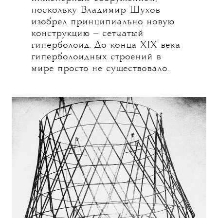
поскольку Владимир Шухов
изобрел принципиально новую
конструкцию — сетчатый
гиперболоид. До конца XIX века
гиперболоидных строений в
мире просто не существовало.