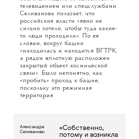
телевидением или спецслужбами.
Селиванова полагает, что
российские власти «явно не
сильно хотели, чтобы туда какие-
то люди проходили». По ее
словам, вокруг башни
«находилась и находится ВГТРК,
а рядом вплотную расположен
закрытый объект космической
связи». Было непонятно, как
«пробить» проход к башне,
поскольку это режимная
территория.
Александра
«Собственно,
Селиванова:
потому и возникла