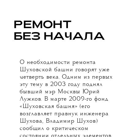
РЕМОНТ
БЕЗ НАЧАЛА
О необходимости ремонта
Шуховской башни говорят уже
четверть века. Одним из первых
эту тему в 2003 году поднял
бывший мэр Москвы Юрий
Лужков. В марте 2009-го фонд
«Шуховская башня» (его
возглавляет правнук инженера
Шухова, Владимир Шухов)
сообщил о критическом
состоянии отдельных элементов