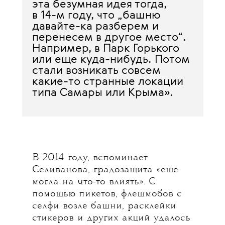
эта безумная идея тогда,
в 14-м году, что „башню
давайте-ка разберем и
перенесем в другое место“.
Например, в Парк Горького
или еще куда-нибудь. Потом
стали возникать совсем
какие-то странные локации
типа Самары или Крыма».
В 2014 году, вспоминает
Селиванова, градозащита «еще
могла на что-то влиять». С
помощью пикетов, флешмобов с
селфи возле башни, расклейки
стикеров и других акций удалось