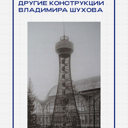
ДРУГИЕ КОНСТРУКЦИИ
ВЛАДИМИ
Р
А ШУХОВА