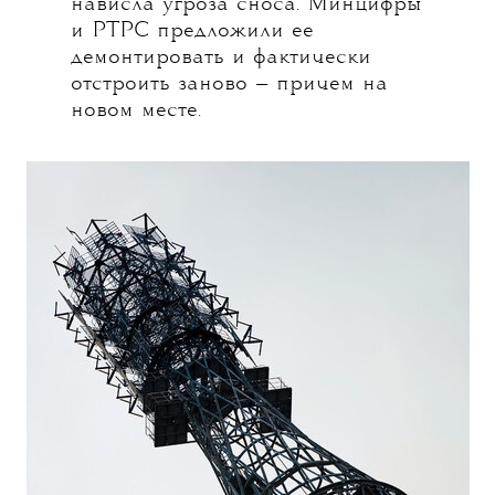
нависла угроза сноса. Минцифры
и РТРС предложили ее
демонтировать и фактически
отстроить заново — причем на
новом месте.