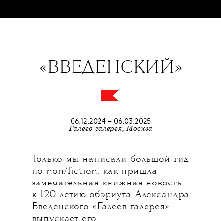
«ВВЕДЕНСКИЙ»
06.12.2024 – 06.03.2025
Галеев-галерея, Москва
Только мы написали большой гид
по
non/fiction
, как пришла
замечательная книжная новость:
к 120-летию обэриута Александра
Введенского «Галеев-галерея»
выпускает его