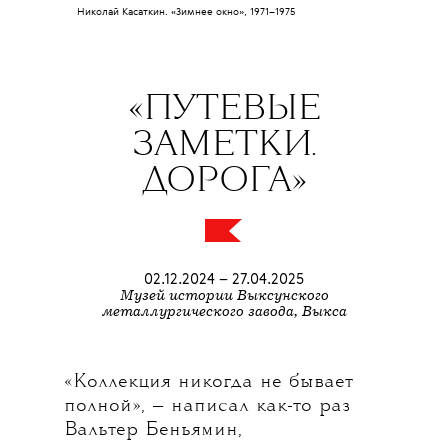
Николай Касаткин. «Зимнее окно», 1971–1975
«ПУТЕВЫЕ
ЗАМЕТКИ.
ДОРОГА»
02.12.2024 – 27.04.2025
Музей истории Выксунского
металлургического завода, Выкса
«Коллекция никогда не бывает
полной», — написал как-то раз
Вальтер Беньямин,