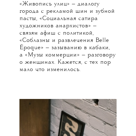
«Живопись улиц» — диалогу
города с рекламой шин и зубной
пасты, «Социальная сатира
художников анархистов» —
связям афиш с политикой,
«Соблазны и развлечения Belle
Époque» — зазыванию в кабаки,
а «Музы коммерции» — разговору
о женщинах. Кажется, с тех пор
мало что изменилось.