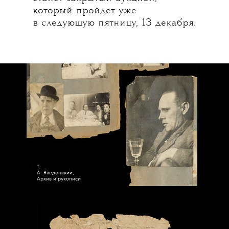
который пройдет уже
в следующую пятницу, 13 декабря.
↑
А. Введенский,
Архив и рукописи