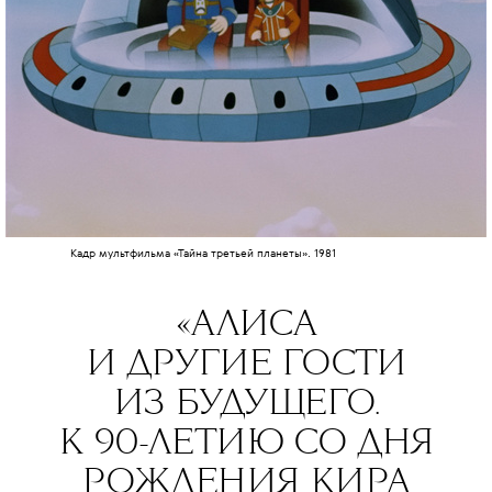
Кадр мультфильма «Тайна третьей планеты». 1981
«АЛИСА
И ДРУГИЕ ГОСТИ
ИЗ БУДУЩЕГО.
К 90-ЛЕТИЮ СО ДНЯ
РОЖДЕНИЯ КИРА