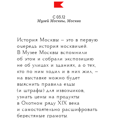
С 03.12
Музей Москвы, Москва
История Москвы — это в первую
очередь история москвичей.
В Музее Москвы вспомнили
об этом и собрали экспозицию
не об улицах и зданиях, а о тех,
кто по ним ходил и в них жил, —
на выставке можно будет
выяснить правила езды
(и штрафы) для извозчиков,
узнать цены на продукты
в Охотном ряду XIX века
и самостоятельно расшифровать
берестяные грамоты.