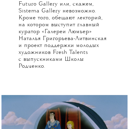
Futuro Gallery или, скажем,
Sistema Gallery невозможно.
Кроме того, обещают лекторий,
на котором выступит главный
куратор «Галереи Люмьер»
Наталья Григорьева-Литвинская
и проект поддержки молодых
художников Fresh Talents
с выпускниками Школы
Родченко.