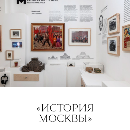
«ИСТОРИЯ
МОСКВЫ»