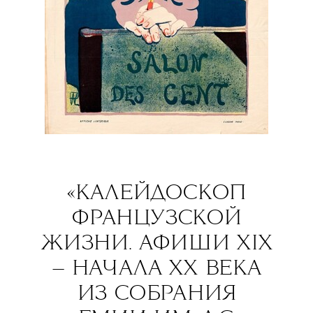
«КАЛЕЙДОСКОП
ФРАНЦУЗСКОЙ
ЖИЗНИ. АФИШИ XIX
— НАЧАЛА
ХХ ВЕКА
ИЗ СОБРАНИЯ