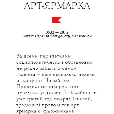
АРТ-ЯРМАРКА
05.12 — 28.12
Larisa Depershmidt gallery, Челябинск
За всеми перипетиями
социополитической обстановки
нетрудно забыть о самом
главном — еще несколько недель,
и наступит Новый год.
Порядочные галереи этот
праздник уважают. В Челябинске
уже третий год подряд (считай,
традиция) проводится арт-
ярмарка с художниками