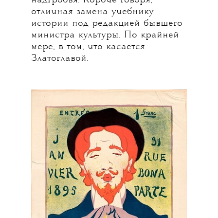
надгробья. Короче говоря,
отличная замена учебнику
истории под редакцией бывшего
министра культуры. По крайней
мере, в том, что касается
Златоглавой.