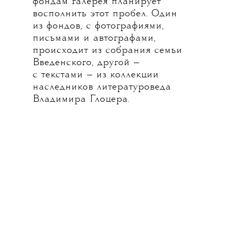
фондам галерея планирует
восполнить этот пробел. Один
из фондов, с фотографиями,
письмами и автографами,
происходит из собрания семьи
Введенского, другой —
с текстами — из коллекции
наследников литературоведа
Владимира Глоцера.