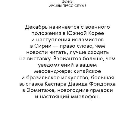
ФОТО:
АРХИВЫ ПРЕСС-СЛУЖБ
Декабрь начинается с военного
положения в Южной Корее
и наступления исламистов
в Сирии — право слово, чем
новости читать, лучше сходить
на выставку. Вариантов больше, чем
уведомлений в вашем
мессенджере: китайское
и бразильское искусство, большая
выставка Каспара Давида Фридриха
в Эрмитаже, новогодние ярмарки
и настоящий миелофон.