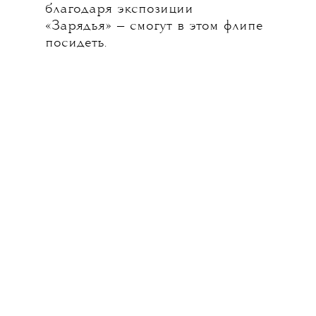
благодаря экспозиции
«Зарядья» — смогут в этом флипе
посидеть.