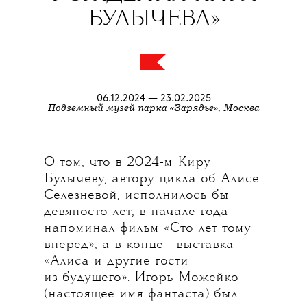
БУЛЫЧЕВА»
06.12.2024 — 23.02.2025
Подземный музей парка «Зарядье», Москва
О том, что в 2024-м Киру
Булычеву, автору цикла об Алисе
Селезневой, исполнилось бы
девяносто лет, в начале года
напоминал фильм «Сто лет тому
вперед», а в конце —выставка
«Алиса и другие гости
из будущего». Игорь Можейко
(настоящее имя фантаста) был