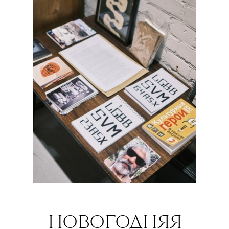
НОВОГОДНЯЯ