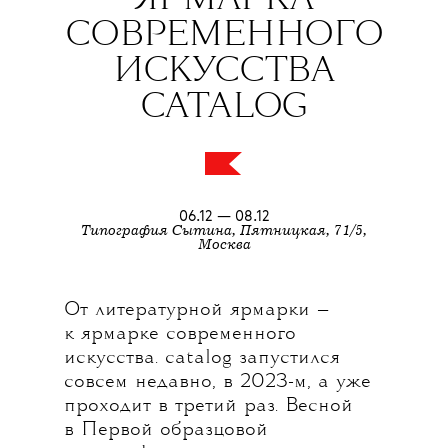
ЯРМАРКА
СОВРЕМЕННОГО
ИСКУССТВА
CATALOG
06.12 — 08.12
Типография Сытина, Пятницкая, 71/5,
Москва
От литературной ярмарки —
к ярмарке современного
искусства. catalog запустился
совсем недавно, в 2023-м, а уже
проходит в третий раз. Весной
в Первой образцовой