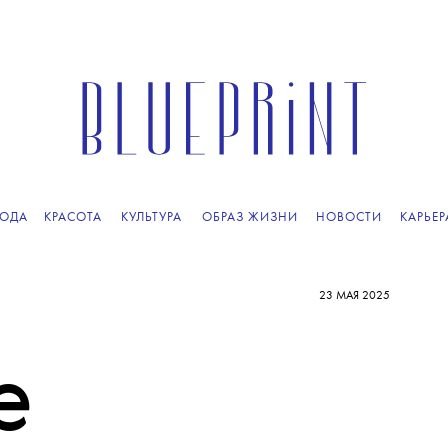
ОДА
КРАСОТА
КУЛЬТУРА
ОБРАЗ ЖИЗНИ
НОВОСТИ
КАРЬЕР