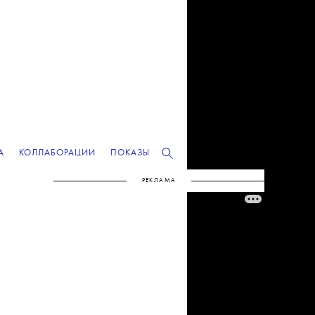
А
КОЛЛАБОРАЦИИ
ПОКАЗЫ