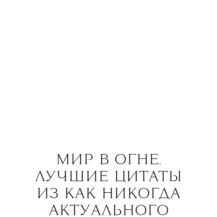
МИР В ОГНЕ.
ЛУЧШИЕ ЦИТАТЫ
ИЗ КАК НИКОГДА
АКТУАЛЬНОГО