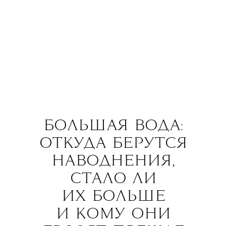
БОЛЬШАЯ ВОДА:
ОТКУДА БЕРУТСЯ
НАВОДНЕНИЯ,
СТАЛО ЛИ
ИХ БОЛЬШЕ
И КОМУ ОНИ