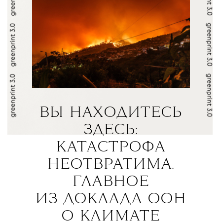
ВЫ НАХОДИТЕСЬ
ЗДЕСЬ:
КАТАСТРОФА
НЕОТВРАТИМА.
ГЛАВНОЕ
ИЗ ДОКЛАДА ООН
О КЛИМАТЕ