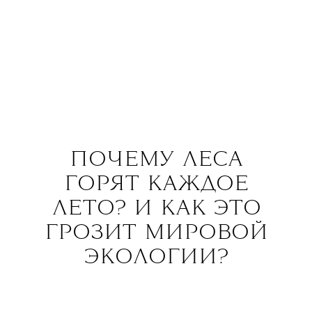
ПОЧЕМУ ЛЕСА
ГОРЯТ КАЖДОЕ
ЛЕТО? И КАК ЭТО
ГРОЗИТ МИРОВОЙ
ЭКОЛОГИИ?