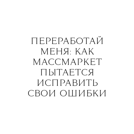
ПЕРЕРАБОТАЙ
МЕНЯ: КАК
МАССМАРКЕТ
ПЫТАЕТСЯ
ИСПРАВИТЬ
СВОИ ОШИБКИ