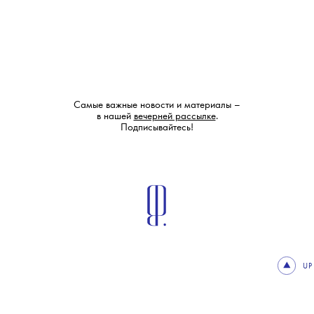
Самые важные новости и материалы –
в нашей
вечерней рассылке
.
Подписывайтесь!
UP