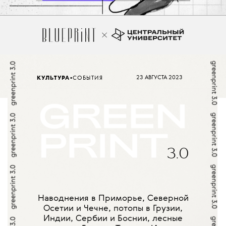
•
23 АВГУСТА 2023
КУЛЬТУРА
СОБЫТИЯ
3.0
Наводнения в Приморье, Северной
Осетии и Чечне, потопы в Грузии,
Индии, Сербии и Боснии, лесные