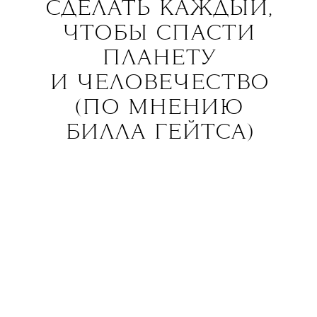
СДЕЛАТЬ КАЖДЫЙ,
ЧТОБЫ СПАСТИ
ПЛАНЕТУ
И ЧЕЛОВЕЧЕСТВО
(ПО МНЕНИЮ
БИЛЛА ГЕЙТСА)