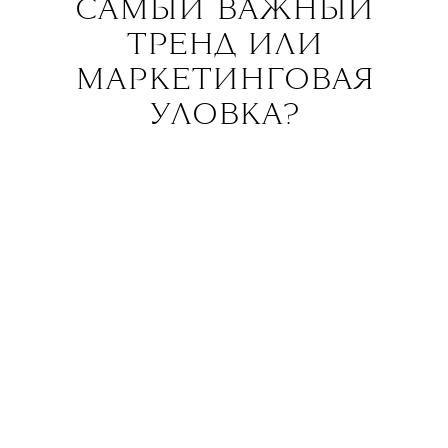
САМЫЙ ВАЖНЫЙ
ТРЕНД ИЛИ
МАРКЕТИНГОВАЯ
УЛОВКА?