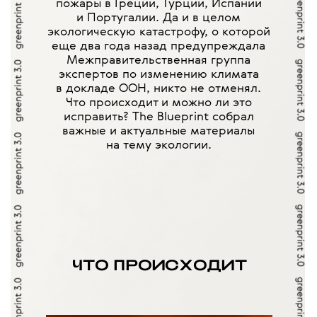
пожары в Греции, Турции, Испании
и Португалии. Да и в целом
экологическую катастрофу, о которой
еще два года назад предупреждала
Межправительственная группа
экспертов по изменению климата
в докладе ООН, никто не отменял.
Что происходит и можно ли это
исправить? The Blueprint собрал
важные и актуальные материалы
на тему экологии.
ЧТО ПРОИСХОДИТ