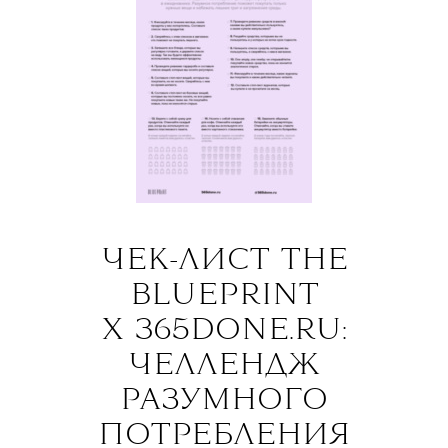
ЧЕК-ЛИСТ THE
BLUEPRINT
X 365DONE.RU:
ЧЕЛЛЕНДЖ
РАЗУМНОГО
ПОТРЕБЛЕНИЯ