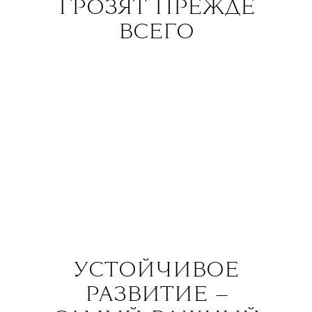
ГРОЗЯТ ПРЕЖДЕ
ВСЕГО
УСТОЙЧИВОЕ
РАЗВИТИЕ —