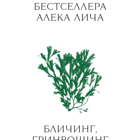
БЕСТСЕЛЛЕРА
АЛЕКА ЛИЧА
БЛИЧИНГ,