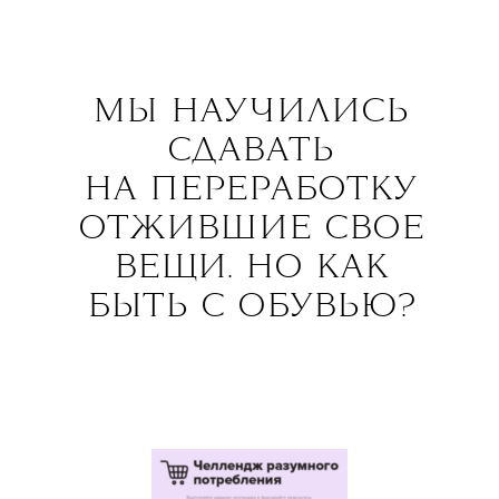
МЫ НАУЧИЛИСЬ
СДАВАТЬ
НА ПЕРЕРАБОТКУ
ОТЖИВШИЕ СВОЕ
ВЕЩИ. НО КАК
БЫТЬ С ОБУВЬЮ?