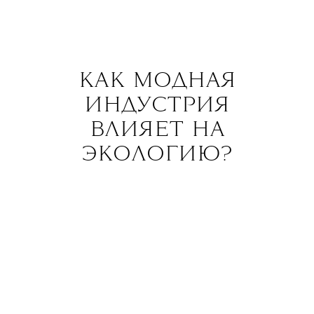
КАК МОДНАЯ
ИНДУСТРИЯ
ВЛИЯЕТ НА
ЭКОЛОГИЮ?