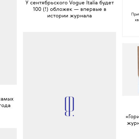
•
НОВОСТИ
ЖУРНАЛЫ
У сентябрьского Vogue Italia будет
100 (!) обложек — впервые в
истории журнала