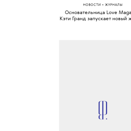
•
НОВОСТИ
ЖУРНАЛЫ
Основательница Love Maga
Кэти Гранд запускает новый 