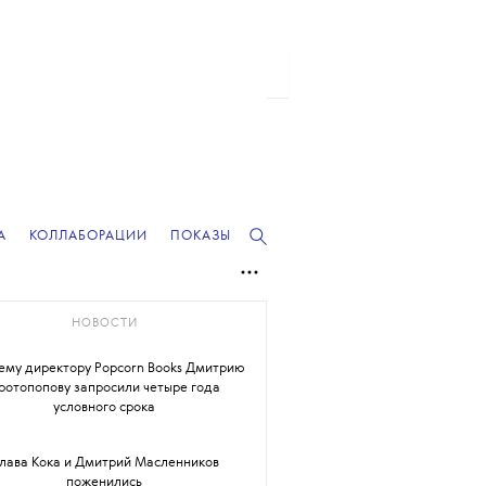
А
КОЛЛАБОРАЦИИ
ПОКАЗЫ