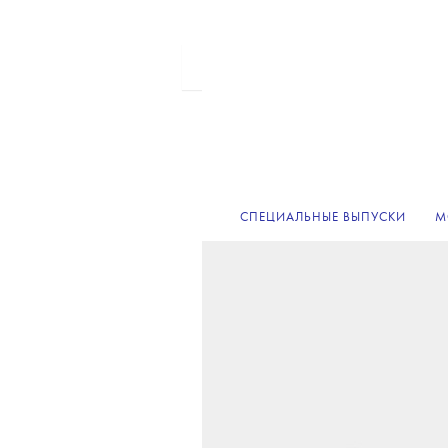
СПЕЦИАЛЬНЫЕ ВЫПУСКИ
М