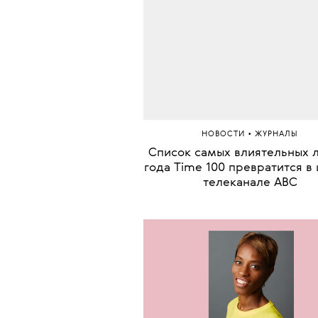
•
НОВОСТИ
ЖУРНАЛЫ
Список самых влиятельных 
года Time 100 превратится в