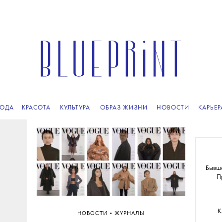
ПОДПИСЫВАЙТЕСЬ
НА НАШУ
ВЕЧЕРНЮЮ РАССЫЛКУ
ОДА
КРАСОТА
КУЛЬТУРА
ОБРАЗ ЖИЗНИ
НОВОСТИ
КАРЬЕР