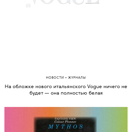
•
НОВОСТИ
ЖУРНАЛЫ
На обложке нового итальянского Vogue ничего не
будет — она полностью белая