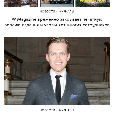
•
НОВОСТИ
ЖУРНАЛЫ
W Magazine временно закрывает печатную
версию издания и увольняет многих сотрудников
•
НОВОСТИ
ЖУРНАЛЫ