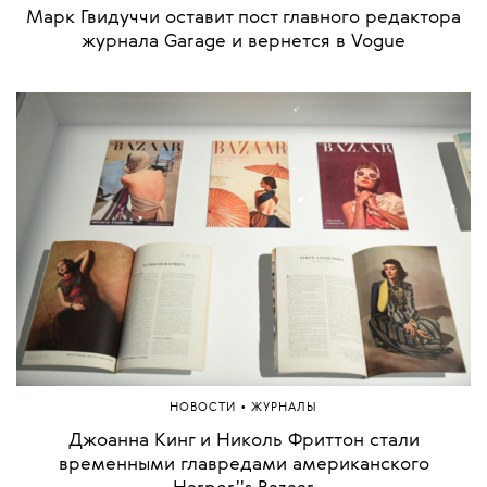
Марк Гвидуччи оставит пост главного редактора
журнала Garage и вернется в Vogue
•
НОВОСТИ
ЖУРНАЛЫ
Джоанна Кинг и Николь Фриттон стали
временными главредами американского