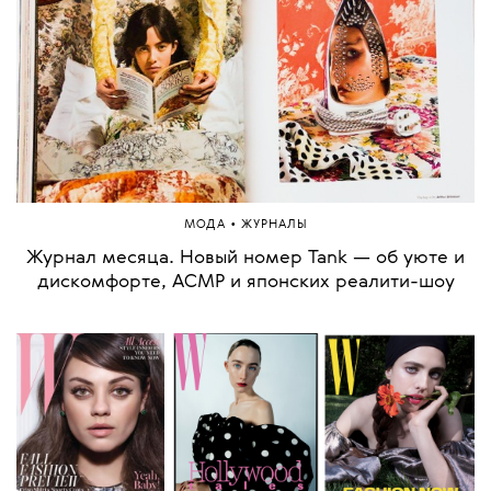
•
МОДА
ЖУРНАЛЫ
Журнал месяца. Новый номер Tank — об уюте и
дискомфорте, АСМР и японских реалити-шоу