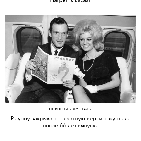
Harper''s Bazaar
•
НОВОСТИ
ЖУРНАЛЫ
Playboy закрывают печатную версию журнала
после 66 лет выпуска