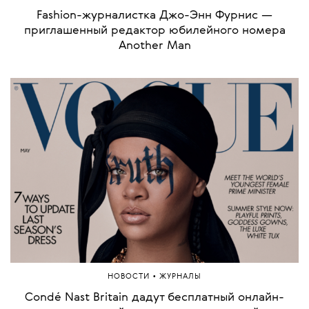
Fashion-журналистка Джо-Энн Фурнис —
приглашенный редактор юбилейного номера
Another Man
•
НОВОСТИ
ЖУРНАЛЫ
Condé Nast Britain дадут бесплатный онлайн-