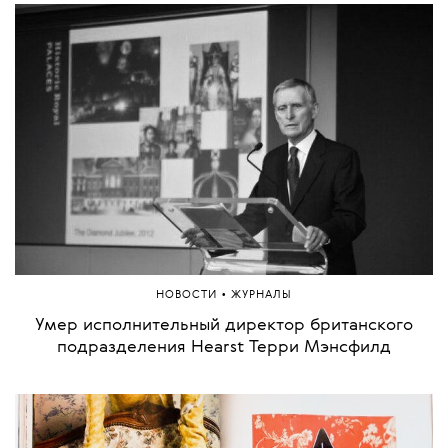
•
НОВОСТИ
ЖУРНАЛЫ
Умер исполнительный директор британского
подразделения Hearst Терри Мэнсфилд