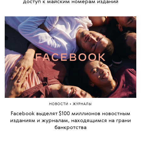
доступ к майским номерам изданий
•
НОВОСТИ
ЖУРНАЛЫ
Facebook выделят $100 миллионов новостным
изданиям и журналам, находящимся на грани
банкротства