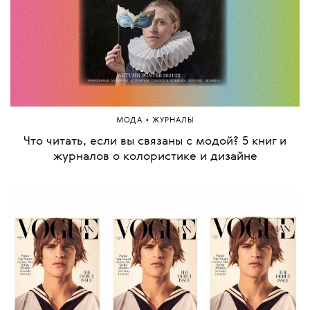
•
МОДА
ЖУРНАЛЫ
Что читать, если вы связаны с модой? 5 книг и
журналов о колористике и дизайне