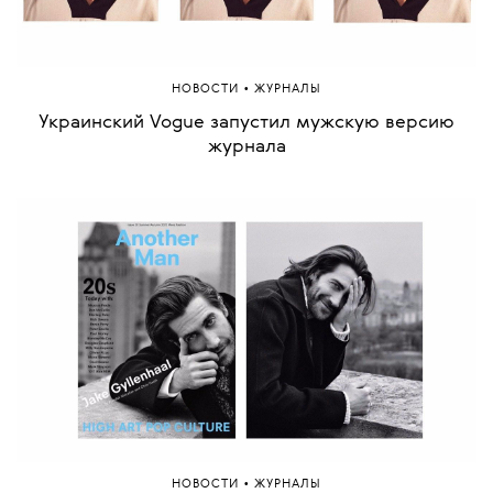
•
НОВОСТИ
ЖУРНАЛЫ
Украинский Vogue запустил мужскую версию
журнала
•
НОВОСТИ
ЖУРНАЛЫ