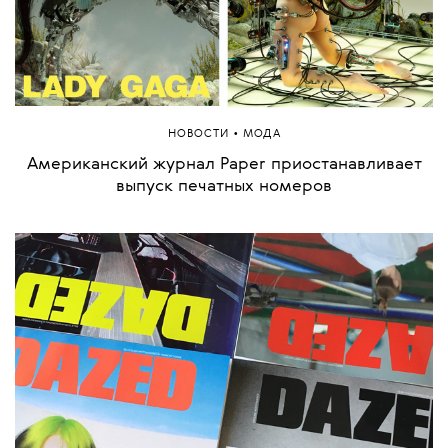
•
НОВОСТИ
МОДА
Американский журнал Paper приостанавливает
выпуск печатных номеров