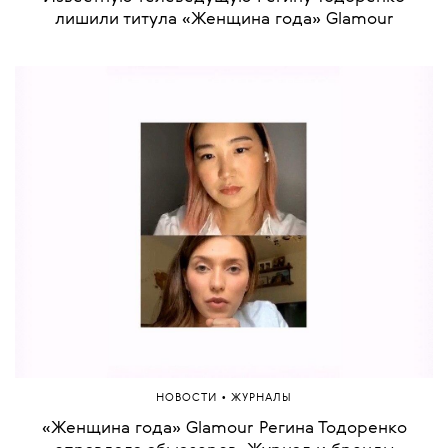
лишили титула «Женщина года» Glamour
•
НОВОСТИ
ЖУРНАЛЫ
«Женщина года» Glamour Регина Тодоренко