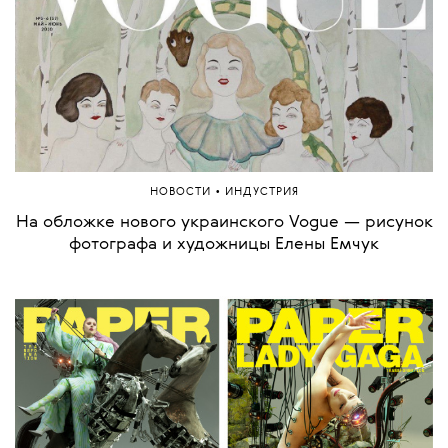
•
НОВОСТИ
ИНДУСТРИЯ
На обложке нового украинского Vogue — рисунок
фотографа и художницы Елены Емчук