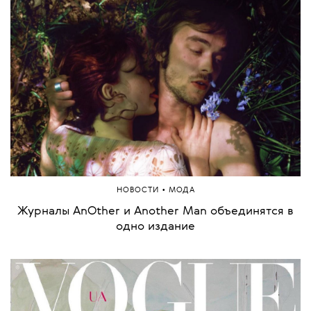
•
НОВОСТИ
МОДА
Журналы AnOther и Another Man объединятся в
одно издание