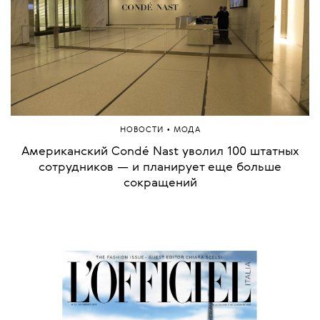
•
НОВОСТИ
МОДА
Американский Condé Nast уволил 100 штатных
сотрудников — и планирует еще больше
сокращений