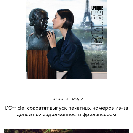
•
НОВОСТИ
МОДА
L'Officiel сократят выпуск печатных номеров из-за
денежной задолженности фрилансерам