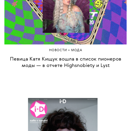
•
НОВОСТИ
МОДА
Певица Катя Кищук вошла в список пионеров
моды — в отчете Highsnobiety и Lyst