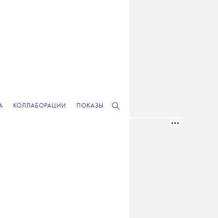
А
КОЛЛАБОРАЦИИ
ПОКАЗЫ
РЕКЛАМА