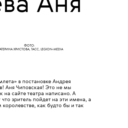
15 МАЯ 2026
 Юра,
ва Аня
ФОТО:
АТЕРИНА ХРИСТОВА, ТАСС, LEGION-MEDIA