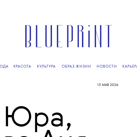
ОДА
КРАСОТА
КУЛЬТУРА
ОБРАЗ ЖИЗНИ
НОВОСТИ
КАРЬЕР