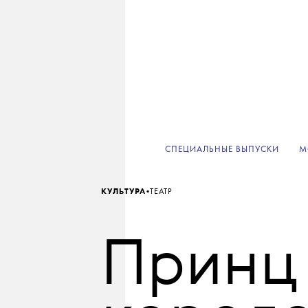
СПЕЦИАЛЬНЫЕ ВЫПУСКИ
М