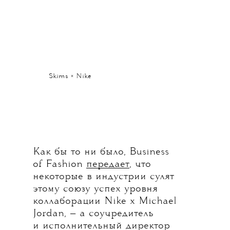
Skims × Nike
Как бы то ни было, Business
of Fashion
передает
, что
некоторые в индустрии сулят
этому союзу успех уровня
коллаборации Nike х Michael
Jordan, — а соучредитель
и исполнительный директор