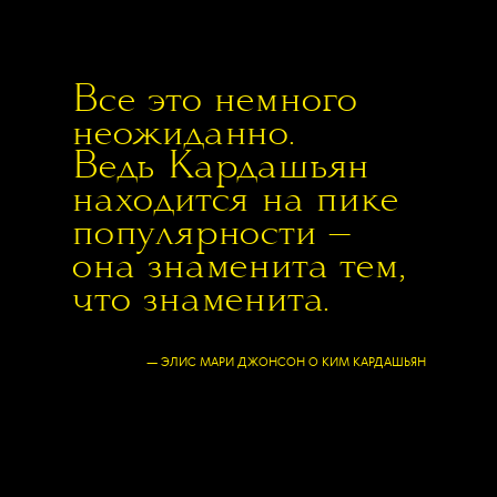
Все это немного
неожиданно.
Ведь Кардашьян
находится на пике
популярности —
она знаменита тем,
что знаменита.
— ЭЛИС МАРИ ДЖОНСОН О КИМ КАРДАШЬЯН