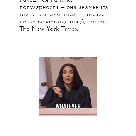
находится на пике
популярности — она знаменита
тем, что знаменита», —
писала
после освобождения Джонсон
The New York Times.