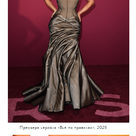
Премьера сериала «Всё по правилам», 2025