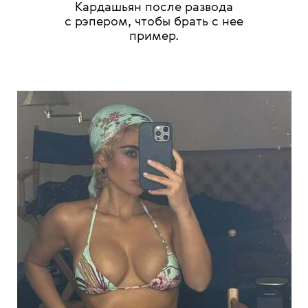
Кардашьян после развода
с рэпером, чтобы брать с нее
пример.