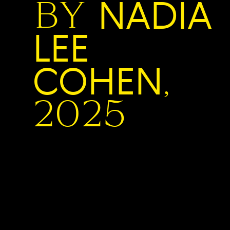
BY
NADIA
LEE
COHEN
,
2025