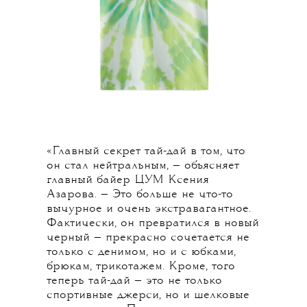
«Главный секрет тай-дай в том, что
он стал нейтральным, — объясняет
главный байер ЦУМ Ксения
Азарова. — Это больше не что-то
вычурное и очень экстравагантное.
Фактически, он превратился в новый
черный — прекрасно сочетается не
только с денимом, но и с юбками,
брюкам, трикотажем. Кроме, того
теперь тай-дай — это не только
спортивные джерси, но и
шелковые