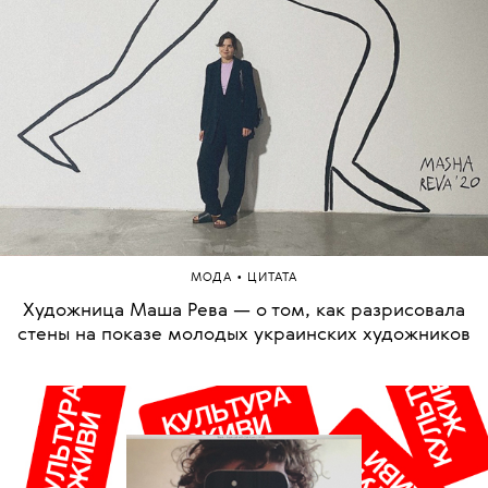
•
МОДА
ЦИТАТА
Художница Маша Рева — о том, как разрисовала
стены на показе молодых украинских художников