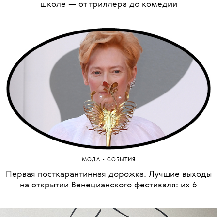
школе — от триллера до комедии
•
МОДА
СОБЫТИЯ
Первая посткарантинная дорожка. Лучшие выходы
на открытии Венецианского фестиваля: их 6