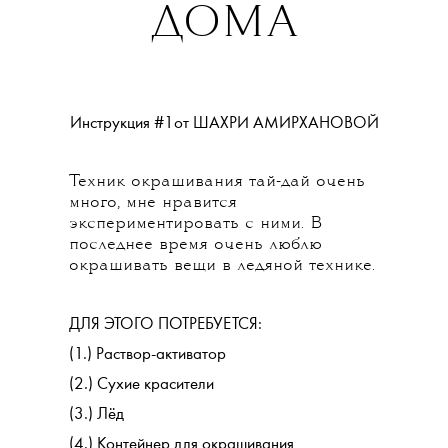
ДОМА
Инструкция #1от
ШАХРИ АМИРХАНОВОЙ
Техник окрашивания тай-дай очень
много, мне нравится
экспериментировать с ними. В
последнее время очень люблю
окрашивать вещи в ледяной технике.
ДЛЯ ЭТОГО ПОТРЕБУЕТСЯ:
(1.) Раствор-активатор
(2.) Сухие красители
(3.) Лёд
(4.) Контейнер для окрашивания