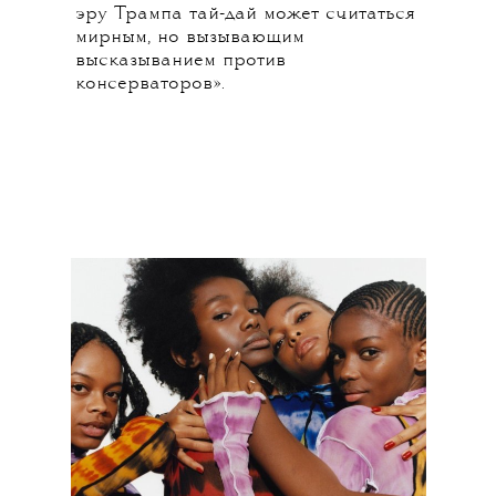
эру Трампа тай-дай может считаться
мирным, но вызывающим
высказыванием против
консерваторов».