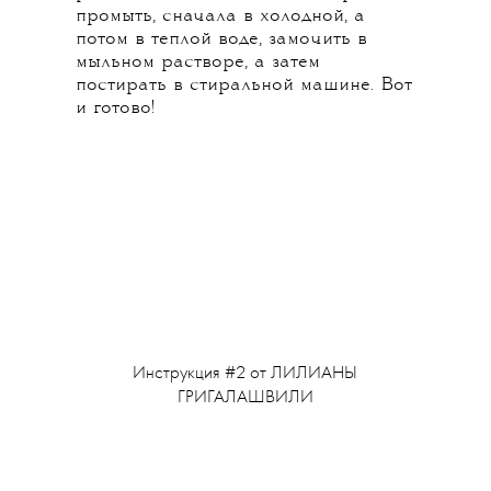
промыть, сначала в холодной, а
потом в теплой воде, замочить в
мыльном растворе, а затем
постирать в стиральной машине. Вот
и готово!
Инструкция #2 от
ЛИЛИАНЫ
ГРИГАЛАШВИЛИ