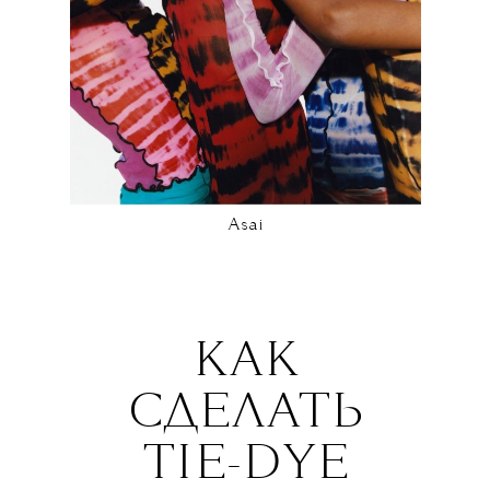
Asai
КАК
СДЕЛАТЬ
TIE-DYE