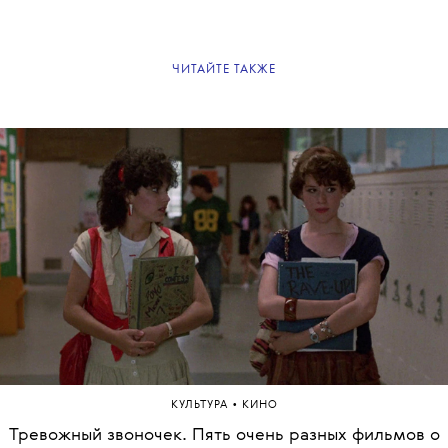
ЧИТАЙТЕ ТАКЖЕ
•
КУЛЬТУРА
КИНО
Тревожный звоночек. Пять очень разных фильмов о