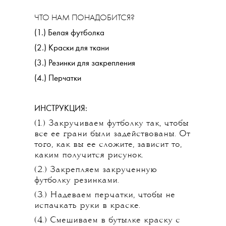
ЧТО НАМ ПОНАДОБИТСЯ?
(1.) Белая футболка
(2.) Краски для ткани
(3.) Резинки для закрепления
(4.) Перчатки
ИНСТРУКЦИЯ:
(1.) Закручиваем футболку так, чтобы
все ее грани были задействованы. От
того, как вы ее сложите, зависит то,
каким получится рисунок.
(2.) Закрепляем закрученную
футболку резинками.
(3.) Надеваем перчатки, чтобы не
испачкать руки в краске.
(4.) Смешиваем в бутылке краску с