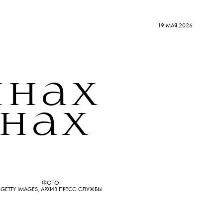
19 МАЯ 2026
ннах
нах
ФОТО:
GETTY IMAGES, АРХИВ ПРЕСС-СЛУЖБЫ