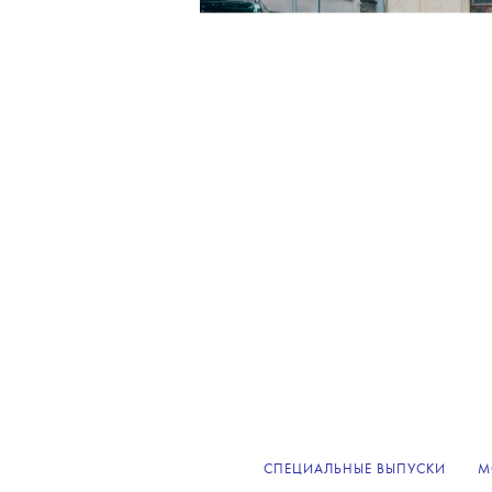
СПЕЦИАЛЬНЫЕ ВЫПУСКИ
М