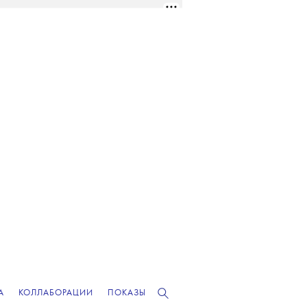
А
КОЛЛАБОРАЦИИ
ПОКАЗЫ
РЕКЛАМА