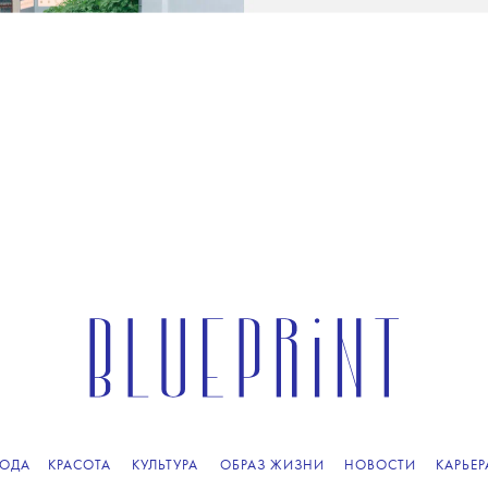
ОДА
КРАСОТА
КУЛЬТУРА
ОБРАЗ ЖИЗНИ
НОВОСТИ
КАРЬЕР