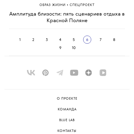
•
ОБРАЗ ЖИЗНИ
СПЕЦПРОЕКТ
Долой эффективность. С чего начать новый год?