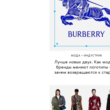
•
МОДА
ИНДУСТРИЯ
Лучше новых двух. Как мо
бренды меняют логотипы 
зачем возвращаются к ста