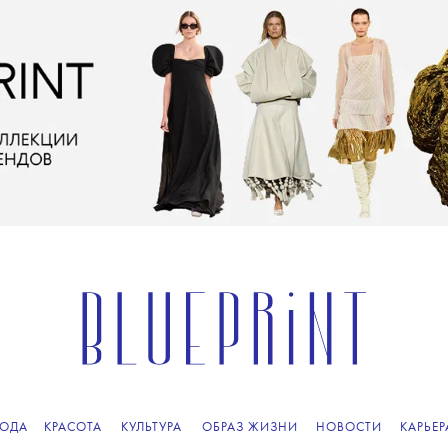
ПОДПИСЫВАЙТЕСЬ
НА НАШУ
ВЕЧЕРНЮЮ РАССЫЛКУ
ОДА
КРАСОТА
КУЛЬТУРА
ОБРАЗ ЖИЗНИ
НОВОСТИ
КАРЬЕР