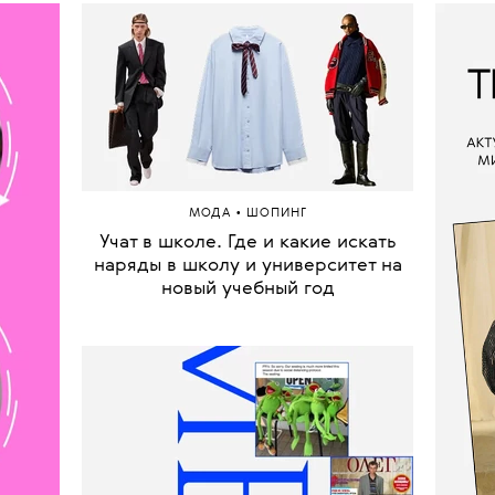
•
МОДА
ШОПИНГ
Учат в школе. Где и какие искать
наряды в школу и университет на
новый учебный год