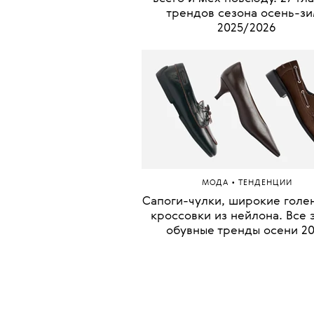
трендов сезона осень-з
2025/2026
•
МОДА
ТЕНДЕНЦИИ
Сапоги-чулки, широкие голе
кроссовки из нейлона. Все 
обувные тренды осени 2