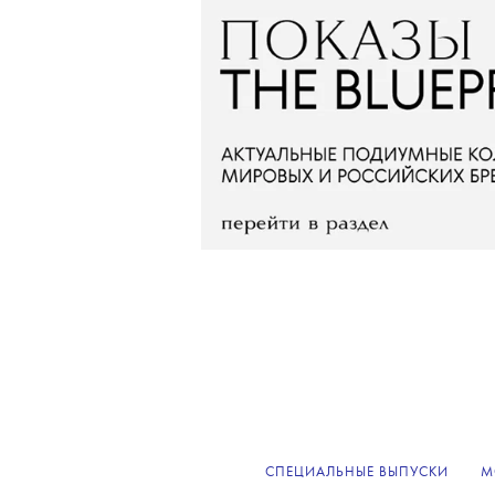
СПЕЦИАЛЬНЫЕ ВЫПУСКИ
М