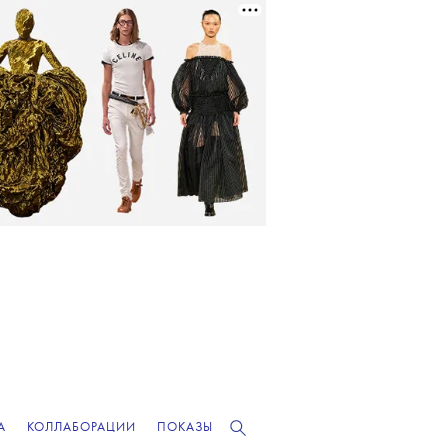
А
КОЛЛАБОРАЦИИ
ПОКАЗЫ