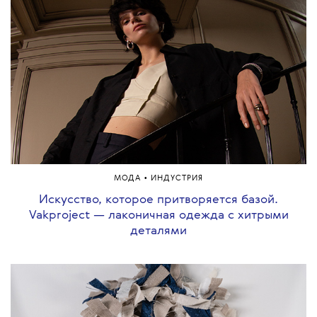
•
МОДА
ИНДУСТРИЯ
Искусство, которое притворяется базой.
Vakproject — лаконичная одежда с хитрыми
деталями