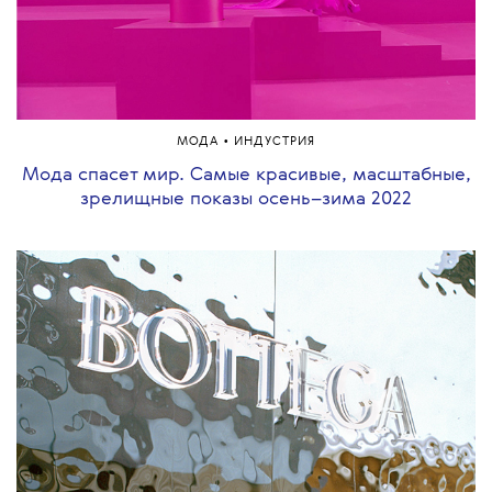
•
МОДА
ИНДУСТРИЯ
Мода спасет мир. Самые красивые, масштабные,
зрелищные показы осень–зима 2022