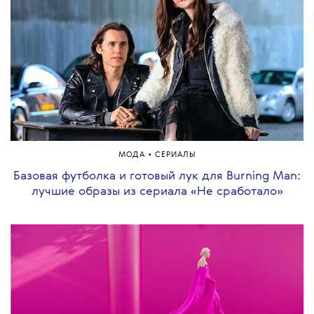
•
МОДА
СЕРИАЛЫ
Базовая футболка и готовый лук для Burning Man:
лучшие образы из сериала «Не сработало»